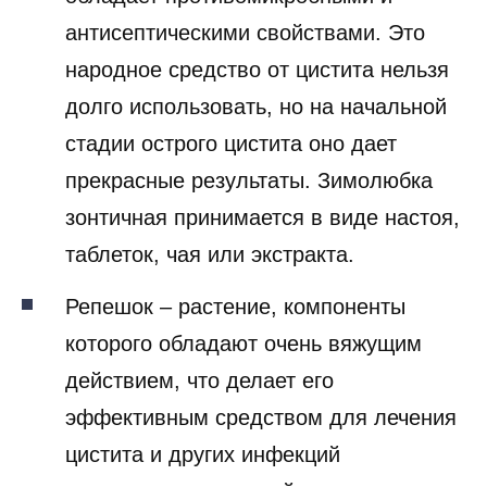
антисептическими свойствами. Это
народное средство от цистита нельзя
долго использовать, но на начальной
стадии острого цистита оно дает
прекрасные результаты. Зимолюбка
зонтичная принимается в виде настоя,
таблеток, чая или экстракта.
Репешок – растение, компоненты
которого обладают очень вяжущим
действием, что делает его
эффективным средством для лечения
цистита и других инфекций