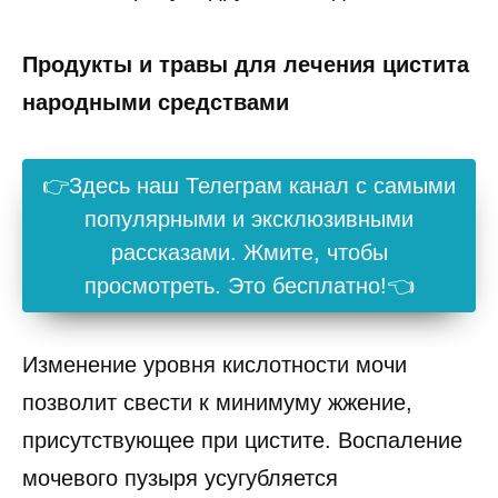
Продукты и травы для лечения цистита
народными средствами
👉Здесь наш Телеграм канал с самыми
популярными и эксклюзивными
рассказами. Жмите, чтобы
просмотреть. Это бесплатно!👈
Изменение уровня кислотности мочи
позволит свести к минимуму жжение,
присутствующее при цистите. Воспаление
мочевого пузыря усугубляется