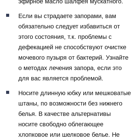
эфирное масло шалфея мускатного.
Если вы страдаете запорами, вам
обязательно следует избавиться от
этого состояния, т.к. проблемы с
дефекацией не способствуют очистке
мочевого пузыря от бактерий. Узнайте
о методах лечения запора, если это
для вас является проблемой.
Носите длинную юбку или мешковатые
штаны, по возможности без нижнего
белья. В качестве альтернативы
носите свободно облегающее
хлопковое или шелковое белье. Не