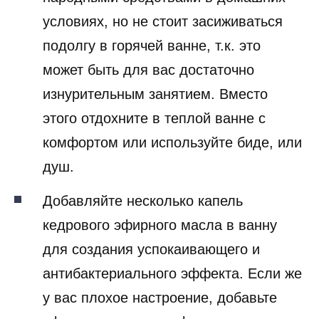
условиях, но не стоит засиживаться
подолгу в горячей ванне, т.к. это
может быть для вас достаточно
изнурительным занятием. Вместо
этого отдохните в теплой ванне с
комфортом или используйте биде, или
душ.
Добавляйте несколько капель
кедрового эфирного масла в ванну
для создания успокаивающего и
антибактериального эффекта. Если же
у вас плохое настроение, добавьте