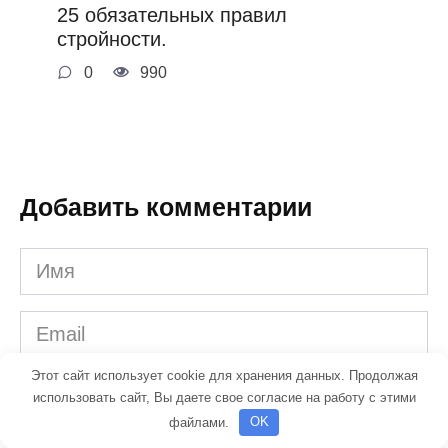
25 обязательных правил
стройности.
0
990
Добавить комментарии
Имя
*
Email
*
Этот сайт использует cookie для хранения данных. Продолжая
Комментарий
использовать сайт, Вы даете свое согласие на работу с этими
файлами.
OK