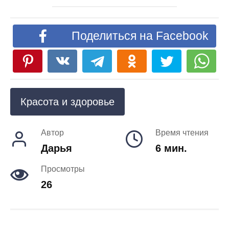
Поделиться на Facebook
Красота и здоровье
Автор
Время чтения
Дарья
6 мин.
Просмотры
26