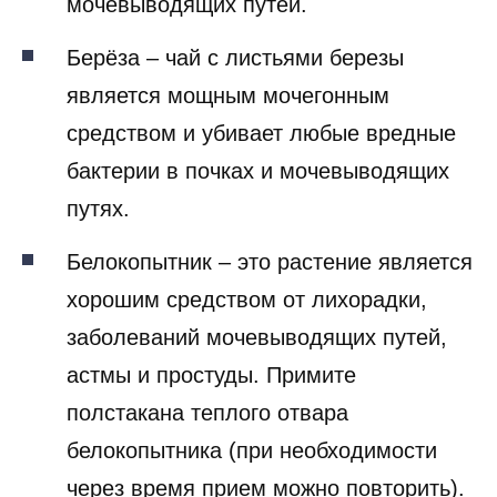
мочевыводящих путей.
Берёза – чай с листьями березы
является мощным мочегонным
средством и убивает любые вредные
бактерии в почках и мочевыводящих
путях.
Белокопытник – это растение является
хорошим средством от лихорадки,
заболеваний мочевыводящих путей,
астмы и простуды. Примите
полстакана теплого отвара
белокопытника (при необходимости
через время прием можно повторить).