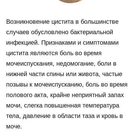
Возникновение цистита в большинстве
случаев обусловлено ​​бактериальной
инфекцией. Признаками и симптомами
цистита являются боль во время
мочеиспускания, недомогание, боли в
нижней части спины или живота, частые
позывы к мочеиспусканию, боль во время
полового акта, крайне неприятный запах
мочи, слегка повышенная температура
тела, давление в области таза и кровь в
моче.