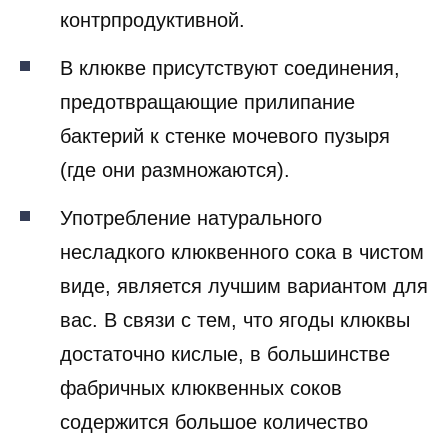
контрпродуктивной.
В клюкве присутствуют соединения,
предотвращающие прилипание
бактерий к стенке мочевого пузыря
(где они размножаются).
Употребление натурального
несладкого клюквенного сока в чистом
виде, является лучшим вариантом для
вас. В связи с тем, что ягоды клюквы
достаточно кислые, в большинстве
фабричных клюквенных соков
содержится большое количество