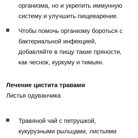
организма, но и укрепить иммунную
систему и улучшить пищеварение.
Чтобы помочь организму бороться с
бактериальной инфекцией,
добавляйте в пищу такие пряности,
как чеснок, куркуму и тимьян.
Лечение цистита травами
Листья одуванчика
Травяной чай с петрушкой,
кукурузными рыльцами, листьями