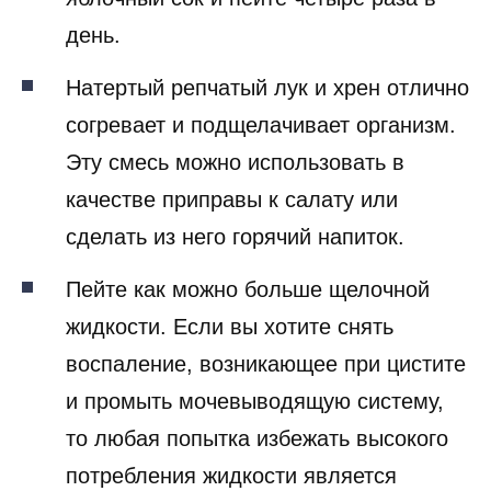
день.
Натертый репчатый лук и хрен отлично
согревает и подщелачивает организм.
Эту смесь можно использовать в
качестве приправы к салату или
сделать из него горячий напиток.
Пейте как можно больше щелочной
жидкости. Если вы хотите снять
воспаление, возникающее при цистите
и промыть мочевыводящую систему,
то любая попытка избежать высокого
потребления жидкости является