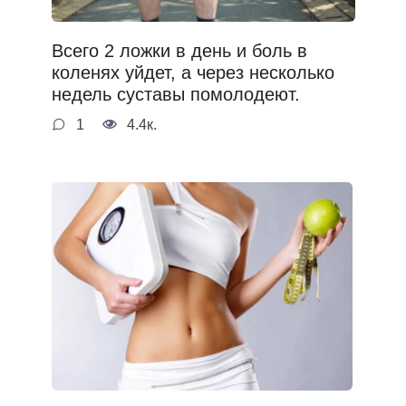
Всего 2 ложки в день и боль в
коленях уйдет, а через несколько
недель суставы помолодеют.
1
4.4к.