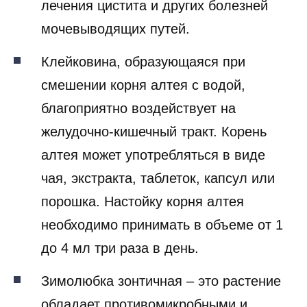
лечения цистита и других болезней
мочевыводящих путей.
Клейковина, образующаяся при
смешении корня алтея с водой,
благоприятно воздействует на
желудочно-кишечный тракт. Корень
алтея может употребляться в виде
чая, экстракта, таблеток, капсул или
порошка. Настойку корня алтея
необходимо принимать в объеме от 1
до 4 мл три раза в день.
Зимолюбка зонтичная – это растение
обладает противомикробными и