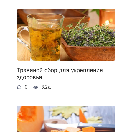
Травяной сбор для укрепления
здоровья.
0
3.2к.