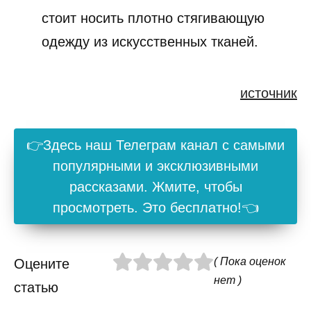
стоит носить плотно стягивающую
одежду из искусственных тканей.
источник
👉Здесь наш Телеграм канал с самыми
популярными и эксклюзивными
рассказами. Жмите, чтобы
просмотреть. Это бесплатно!👈
( Пока оценок
Оцените
нет )
статью