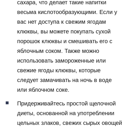
сахара, что делает такие напитки
весьма кислотообразующими. Если у
вас нет доступа к свежим ягодам
клюквы, вы можете покупать сухой
порошок клюквы и смешивать его с
яблочным соком. Также можно
использовать замороженные или
свежие ягоды клюквы, которые
следует замачивать на ночь в воде
или яблочном соке.
Придерживайтесь простой щелочной
диеты, основанной на употреблении
цельных злаков, свежих сырых овощей