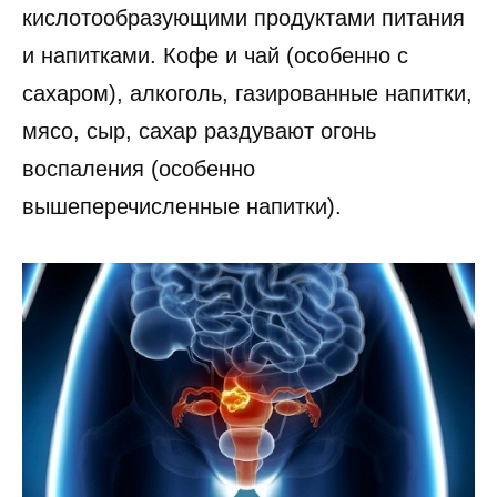
кислотообразующими продуктами питания
и напитками. Кофе и чай (особенно с
сахаром), алкоголь, газированные напитки,
мясо, сыр, сахар раздувают огонь
воспаления (особенно
вышеперечисленные напитки).