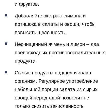
и фруктов.
Добавляйте экстракт лимона и
артишока в салаты и овощи, чтобы
повысить щелочность.
Неочищенный ячмень и лимон – два
превосходных противовоспалительных
продукта.
Сырые продукты подщелачивают
организм. Регулярное употребление
небольшой порции салата из сырых
овощей перед едой позволит не
только снизить закисленность