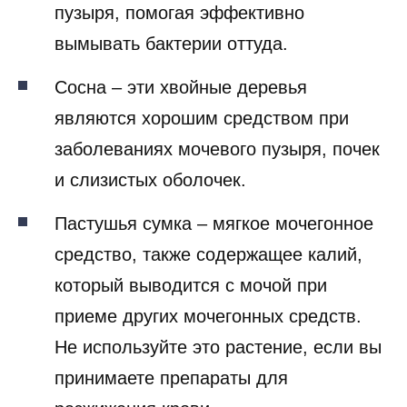
пузыря, помогая эффективно
вымывать бактерии оттуда.
Сосна – эти хвойные деревья
являются хорошим средством при
заболеваниях мочевого пузыря, почек
и слизистых оболочек.
Пастушья сумка – мягкое мочегонное
средство, также содержащее калий,
который выводится с мочой при
приеме других мочегонных средств.
Не используйте это растение, если вы
принимаете препараты для