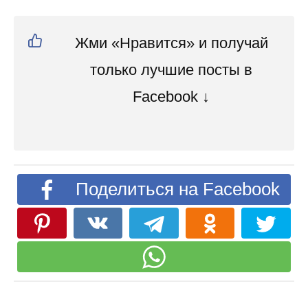
Жми «Нравится» и получай
только лучшие посты в
Facebook ↓
Поделиться на Facebook