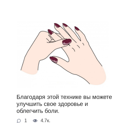
Благодаря этой технике вы можете
улучшить свое здоровье и
облегчить боли.
1
4.7к.