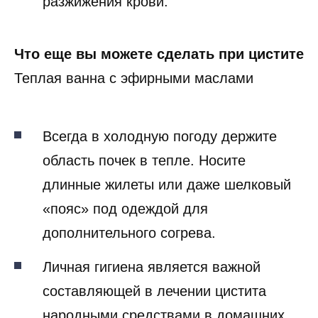
разжижения крови.
Что еще вы можете сделать при цистите
Теплая ванна с эфирными маслами
Всегда в холодную погоду держите
область почек в тепле. Носите
длинные жилеты или даже шелковый
«пояс» под одеждой для
дополнительного согрева.
Личная гигиена является важной
составляющей в лечении цистита
народными средствами в домашних