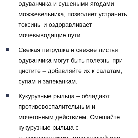
одуванчика и сушеными ягодами
можжевельника, позволяет устранить
токсины и оздоравливает
мочевыводящие пути.
Свежая петрушка и свежие листья
одуванчика могут быть полезны при
цистите – добавляйте их к салатам,
супам и запеканкам.
Кукурузные рыльца – обладают
противовоспалительным и
мочегонным действием. Смешайте
кукурузные рыльца с