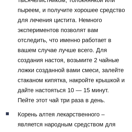
тысячелистником, толокнянкой или
пыреем, и получите хорошее средство
для лечения цистита. Немного
экспериментов позволят вам
отследить, что именно работает в
вашем случае лучше всего. Для
создания настоя, возьмите 2 чайные
ложки созданной вами смеси, залейте
стаканом кипятка, накройте крышкой и
дайте настояться 10 — 15 минут.
Пейте этот чай три раза в день.
Корень алтея лекарственного –
является народным средством для