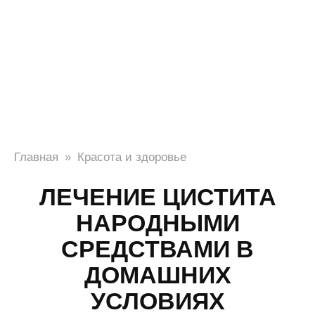
Главная
»
Красота и здоровье
ЛЕЧЕНИЕ ЦИСТИТА
НАРОДНЫМИ
СРЕДСТВАМИ В
ДОМАШНИХ
УСЛОВИЯХ