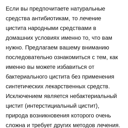
Если вы предпочитаете натуральные
средства антибиотикам, то лечение
цистита народными средствами в
домашних условиях именно то, что вам
нужно. Предлагаем вашему вниманию
последовательно ознакомиться с тем, как
именно вы можете избавиться от
бактериального цистита без применения
синтетических лекарственных средств.
Исключением является небактериальный
цистит (интерстициальный цистит),
природа возникновения которого очень
сложна и требует других методов лечения.