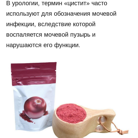
В урологии, термин «цистит» часто
используют для обозначения мочевой
инфекции, вследствие которой
воспаляется мочевой пузырь и
нарушаются его функции.