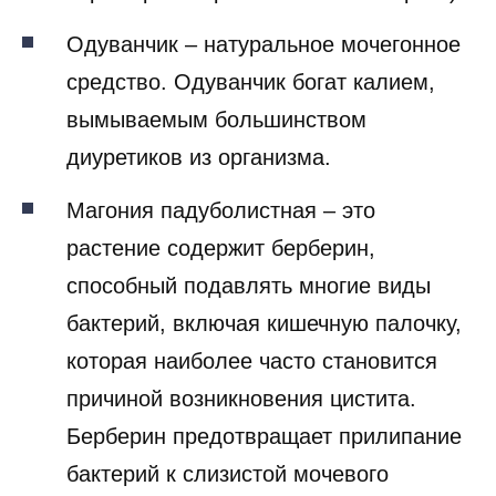
Одуванчик – натуральное мочегонное
средство. Одуванчик богат калием,
вымываемым большинством
диуретиков из организма.
Магония падуболистная – это
растение содержит берберин,
способный подавлять многие виды
бактерий, включая кишечную палочку,
которая наиболее часто становится
причиной возникновения цистита.
Берберин предотвращает прилипание
бактерий к слизистой мочевого