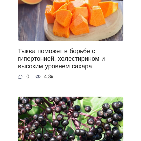
Тыква поможет в борьбе с
гипертонией, холестирином и
высоким уровнем сахара
0
4.3к.