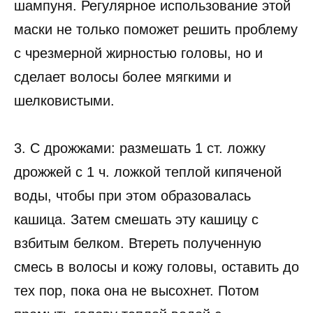
шампуня. Регулярное использование этой
маски не только поможет решить проблему
с чрезмерной жирностью головы, но и
сделает волосы более мягкими и
шелковистыми.
3. C дрожжами: размешать 1 ст. ложку
дрожжей с 1 ч. ложкой теплой кипяченой
воды, чтобы при этом образовалась
кашица. Затем смешать эту кашицу с
взбитым белком. Втереть полученную
смесь в волосы и кожу головы, оставить до
тех пор, пока она не высохнет. Потом