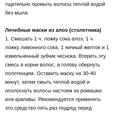
тщательно промыть волосы теплой водой
без мыла.
Лечебные маски из алоэ (столетника)
1. Смешать 1 ч. ложку сока алоэ, 1 ч.
ложку лимонного сока, 1 яичный желток и 1
измельченный зубчик чеснока. Втереть эту
смесь в корни волос, а голову обернуть
полотенцем. Оставить маску на 30-40
минут, затем смыть теплой водой и
ополоснуть волосы настоем из ромашки
или крапивы. Рекомендуется применять
это средство пять раз подряд перед