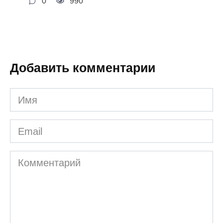
0
990
Добавить комментарии
Имя
*
Email
*
Комментарий