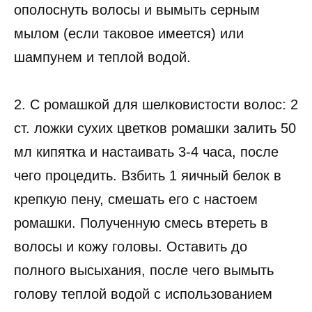
ополоснуть волосы и вымыть серным
мылом (если таковое имеется) или
шампунем и теплой водой.
2. С ромашкой для шелковистости волос: 2
ст. ложки сухих цветков ромашки залить 50
мл кипятка и настаивать 3-4 часа, после
чего процедить. Взбить 1 яичный белок в
крепкую пену, смешать его с настоем
ромашки. Полученную смесь втереть в
волосы и кожу головы. Оставить до
полного высыхания, после чего вымыть
голову теплой водой с использованием