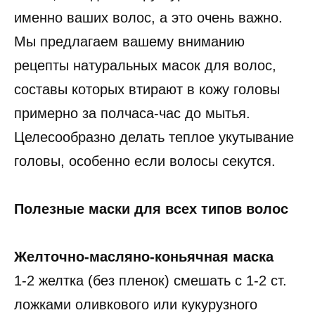
именно ваших волос, а это очень важно.
Мы предлагаем вашему вниманию
рецепты натуральных масок для волос,
составы которых втирают в кожу головы
примерно за полчаса-час до мытья.
Целесообразно делать теплое укутывание
головы, особенно если волосы секутся.
Полезные маски для всех типов волос
Желточно-масляно-коньячная маска
1-2 желтка (без пленок) смешать с 1-2 ст.
ложками оливкового или кукурузного