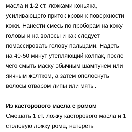
масла и 1-2 ст. ложками коньяка,
усиливающего приток крови к поверхности
кожи. Нанести смесь по проборам на кожу
головы и на волосы и как следует
помассировать голову пальцами. Надеть
на 40-50 минут утепляющий колпак, после
чего смыть маску обычным шампунем или
яичным желтком, а затем ополоснуть
волосы отваром липы или мяты.
Из касторового масла с ромом
Смешать 1 ст. ложку касторового масла и 1
столовую ложку рома, натереть