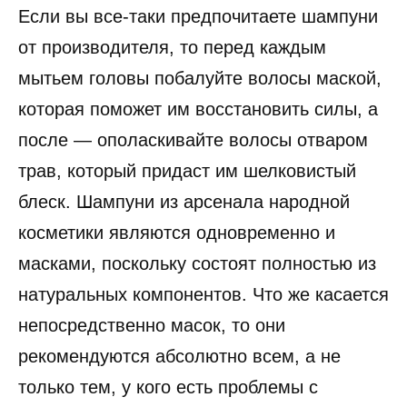
Если вы все-таки предпочитаете шампуни
от производителя, то перед каждым
мытьем головы побалуйте волосы маской,
которая поможет им восстановить силы, а
после — ополаскивайте волосы отваром
трав, который придаст им шелковистый
блеск. Шампуни из арсенала народной
косметики являются одновременно и
масками, поскольку состоят полностью из
натуральных компонентов. Что же касается
непосредственно масок, то они
рекомендуются абсолютно всем, а не
только тем, у кого есть проблемы с