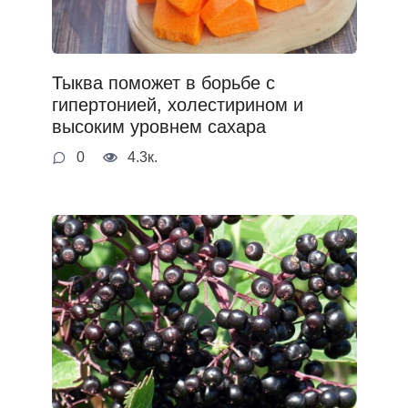
Тыква поможет в борьбе с
гипертонией, холестирином и
высоким уровнем сахара
0
4.3к.