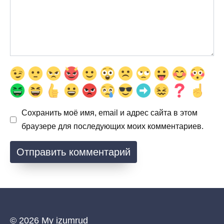
Сохранить моё имя, email и адрес сайта в этом
браузере для последующих моих комментариев.
© 2026 My izumrud