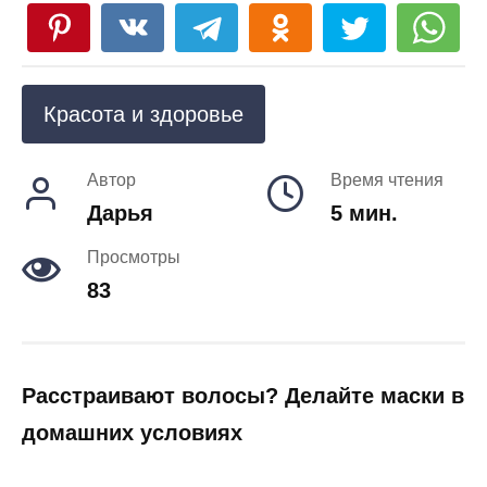
Красота и здоровье
Автор
Время чтения
Дарья
5 мин.
Просмотры
83
Расстраивают волосы? Делайте маски в
домашних условиях