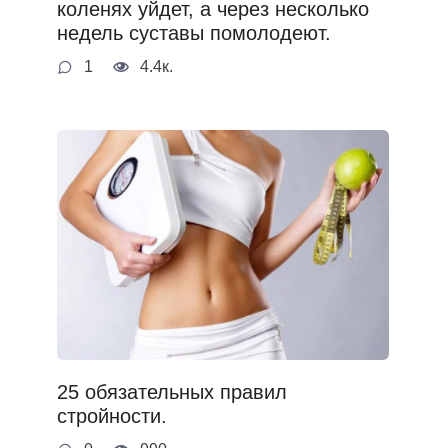
коленях уйдет, а через несколько
недель суставы помолодеют.
1
4.4к.
25 обязательных правил
стройности.