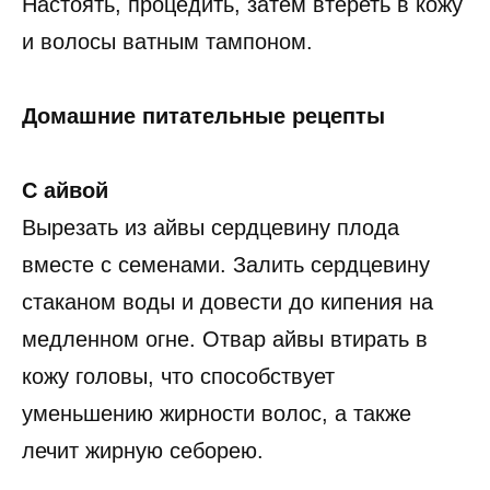
Настоять, процедить, затем втереть в кожу
и волосы ватным тампоном.
Домашние питательные рецепты
С айвой
Вырезать из айвы сердцевину плода
вместе с семенами. Залить сердцевину
стаканом воды и довести до кипения на
медленном огне. Отвар айвы втирать в
кожу головы, что способствует
уменьшению жирности волос, а также
лечит жирную себорею.