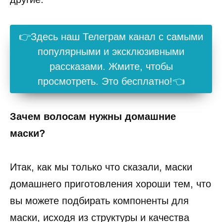
👉Здесь наш Телеграм канал с самыми
популярными и эксклюзивными
рассказами. Жмите, чтобы
просмотреть. Это бесплатно!👈
Зачем волосам нужны домашние
маски?
Итак, как мы только что сказали, маски
домашнего приготовления хороши тем, что
вы можете подбирать компоненты для
маски, исходя из структуры и качества