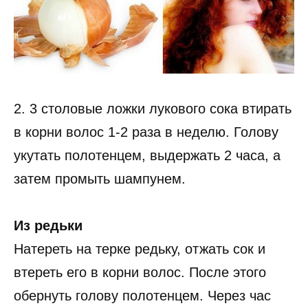
2. 3 столовые ложки лукового сока втирать
в корни волос 1-2 раза в неделю. Голову
укутать полотенцем, выдержать 2 часа, а
затем промыть шампунем.
Из редьки
Натереть на терке редьку, отжать сок и
втереть его в корни волос. После этого
обернуть голову полотенцем. Через час