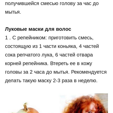
получившейся смесью голову за час до
мытья.
Луковые маски для волос
1 . C репейником: приготовить смесь,
состоящую из 1 части коньяка, 4 частей
сока репчатого лука, 6 частей отвара
корней репейника. Втереть ее в кожу
головы за 2 часа до мытья. Рекомендуется
делать такую маску 2-3 раза в неделю.