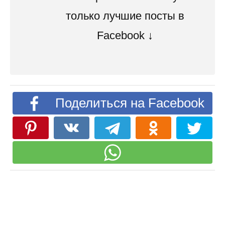
только лучшие посты в
Facebook ↓
Поделиться на Facebook