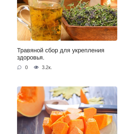
Травяной сбор для укрепления
здоровья.
0
3.2к.