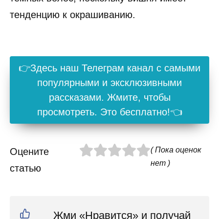
тенденцию к окрашиванию.
👉Здесь наш Телеграм канал с самыми
популярными и эксклюзивными
рассказами. Жмите, чтобы
просмотреть. Это бесплатно!👈
( Пока оценок
Оцените
нет )
статью
Жми «Нравится» и получай