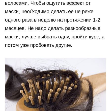
волосами. Чтобы ощутить эффект от
маски, необходимо делать ее не реже
одного раза в неделю на протяжении 1-2
месяцев. Не надо делать разнообразные
маски, лучше выбрать одну, пройти курс, а
потом уже пробовать другие.