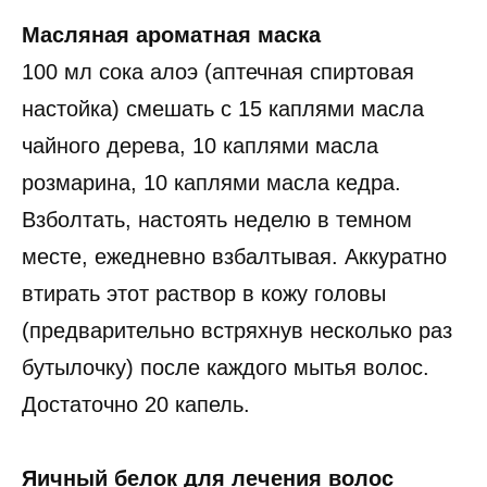
Масляная ароматная маска
100 мл сока алоэ (аптечная спиртовая
настойка) смешать с 15 каплями масла
чайного дерева, 10 каплями масла
розмарина, 10 каплями масла кедра.
Взболтать, настоять неделю в темном
месте, ежедневно взбалтывая. Аккуратно
втирать этот раствор в кожу головы
(предварительно встряхнув несколько раз
бутылочку) после каждого мытья волос.
Достаточно 20 капель.
Яичный белок для лечения волос