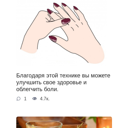
Благодаря этой технике вы можете
улучшить свое здоровье и
облегчить боли.
1
4.7к.