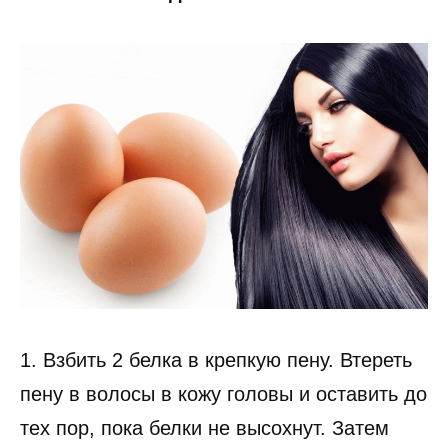
1. Взбить 2 белка в крепкую пену. Втереть
пену в волосы в кожу головы и оставить до
тех пор, пока белки не высохнут. Затем