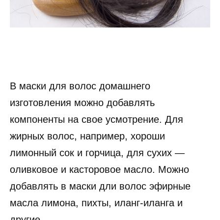
В маски для волос домашнего
изготовления можно добавлять
компоненты на свое усмотрение. Для
жирных волос, например, хороши
лимонный сок и горчица, для сухих —
оливковое и касторовое масло. Можно
добавлять в маски дли волос эфирные
масла лимона, пихты, иланг-иланга и
другие.