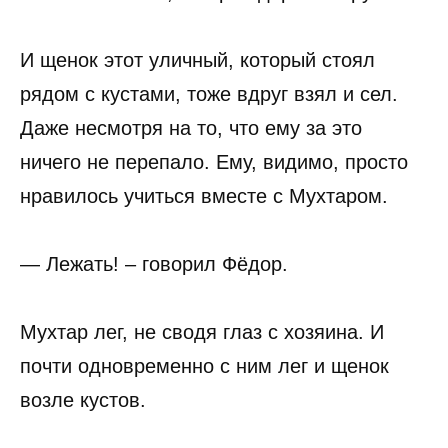
И щенок этот уличный, который стоял
рядом с кустами, тоже вдруг взял и сел.
Даже несмотря на то, что ему за это
ничего не перепало. Ему, видимо, просто
нравилось учиться вместе с Мухтаром.
— Лежать! – говорил Фёдор.
Мухтар лег, не сводя глаз с хозяина. И
почти одновременно с ним лег и щенок
возле кустов.