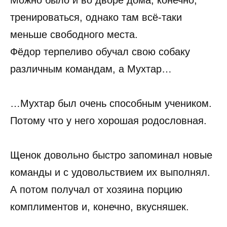
тренироваться, однако там всё-таки
меньше свободного места.
Фёдор терпеливо обучал свою собаку
различным командам, а Мухтар…
…Мухтар был очень способным учеником.
Потому что у него хорошая родословная.
Щенок довольно быстро запоминал новые
команды и с удовольствием их выполнял.
А потом получал от хозяина порцию
комплиментов и, конечно, вкусняшек.