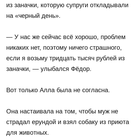
из заначки, которую супруги откладывали
на «черный день».
— У нас же сейчас всё хорошо, проблем
никаких нет, поэтому ничего страшного,
если я возьму тридцать тысяч рублей из
заначки, — улыбался Фёдор.
Вот только Алла была не согласна.
Она настаивала на том, чтобы муж не
страдал ерундой и взял собаку из приюта
для животных.