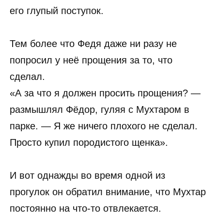
его глупый поступок.
Тем более что Федя даже ни разу не
попросил у неё прощения за то, что
сделал.
«А за что я должен просить прощения? —
размышлял Фёдор, гуляя с Мухтаром в
парке. — Я же ничего плохого не сделал.
Просто купил породистого щенка».
И вот однажды во время одной из
прогулок он обратил внимание, что Мухтар
постоянно на что-то отвлекается.