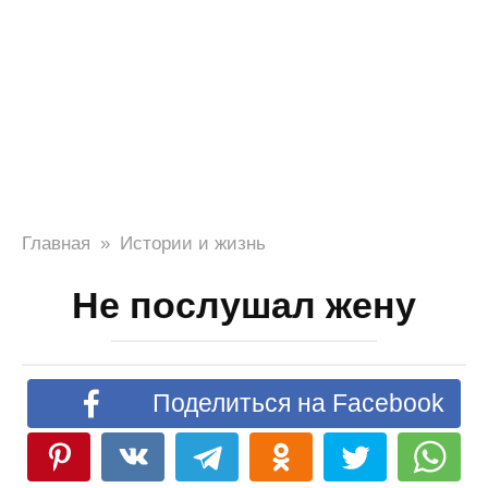
Главная
»
Истории и жизнь
Не послушал жену
Поделиться на Facebook