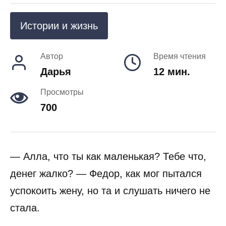
Истории и жизнь
Автор
Время чтения
Дарья
12 мин.
Просмотры
700
— Алла, что ты как маленькая? Тебе что,
денег жалко? — Федор, как мог пытался
успокоить жену, но та и слушать ничего не
стала.