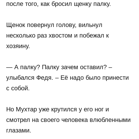
после того, как бросил щенку палку.
Щенок повернул голову, вильнул
несколько раз хвостом и побежал к
хозяину.
— А палку? Палку зачем оставил? –
улыбался Федя. – Её надо было принести
с собой.
Но Мухтар уже крутился у его ног и
смотрел на своего человека влюбленными
глазами.