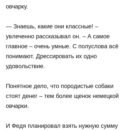
овчарку.
— Знаешь, какие они классные! –
увлеченно рассказывал он. – А самое
главное – очень умные. С полуслова всё
понимают. Дрессировать их одно
удовольствие.
Понятное дело, что породистые собаки
стоят денег – тем более щенок немецкой
овчарки.
И Федя планировал взять нужную сумму