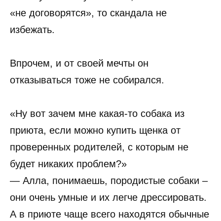
«не договорятся», то скандала не
избежать.
Впрочем, и от своей мечты он
отказываться тоже не собирался.
«Ну вот зачем мне какая-то собака из
приюта, если можно купить щенка от
проверенных родителей, с которым не
будет никаких проблем?»
— Алла, понимаешь, породистые собаки –
они очень умные и их легче дрессировать.
А в приюте чаще всего находятся обычные