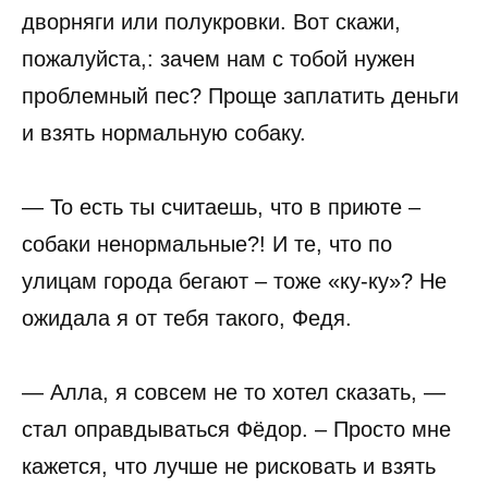
дворняги или полукровки. Вот скажи,
пожалуйста,: зачем нам с тобой нужен
проблемный пес? Проще заплатить деньги
и взять нормальную собаку.
— То есть ты считаешь, что в приюте –
собаки ненормальные?! И те, что по
улицам города бегают – тоже «ку-ку»? Не
ожидала я от тебя такого, Федя.
— Алла, я совсем не то хотел сказать, —
стал оправдываться Фёдор. – Просто мне
кажется, что лучше не рисковать и взять