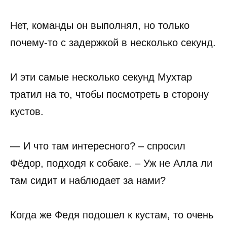
Нет, команды он выполнял, но только
почему-то с задержкой в несколько секунд.
И эти самые несколько секунд Мухтар
тратил на то, чтобы посмотреть в сторону
кустов.
— И что там интересного? – спросил
Фёдор, подходя к собаке. – Уж не Алла ли
там сидит и наблюдает за нами?
Когда же Федя подошел к кустам, то очень