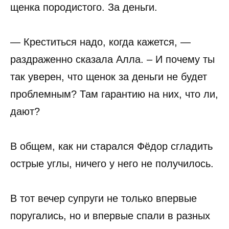
щенка породистого. За деньги.
— Креститься надо, когда кажется, —
раздраженно сказала Алла. – И почему ты
так уверен, что щенок за деньги не будет
проблемным? Там гарантию на них, что ли,
дают?
В общем, как ни старался Фёдор сгладить
острые углы, ничего у него не получилось.
В тот вечер супруги не только впервые
поругались, но и впервые спали в разных