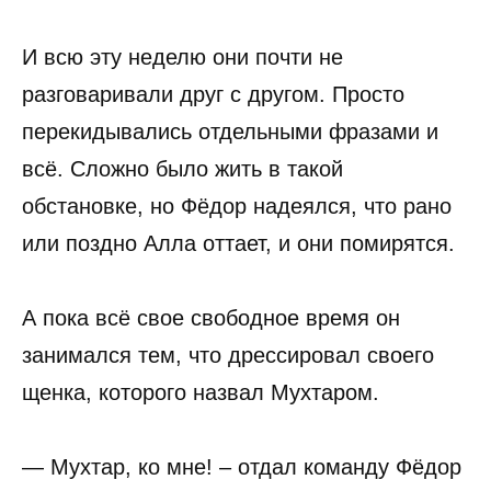
И всю эту неделю они почти не
разговаривали друг с другом. Просто
перекидывались отдельными фразами и
всё. Сложно было жить в такой
обстановке, но Фёдор надеялся, что рано
или поздно Алла оттает, и они помирятся.
А пока всё свое свободное время он
занимался тем, что дрессировал своего
щенка, которого назвал Мухтаром.
— Мухтар, ко мне! – отдал команду Фёдор