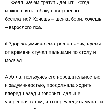
— Федя, зачем тратить деньги, когда
можно взять собаку совершенно
бесплатно? Хочешь – щенка бери, хочешь
– взрослого пса.
Фёдор задумчиво смотрел на жену, время
от времени стучал пальцами по столу и
молчал.
А Алла, пользуясь его нерешительностью
и задумчивостью, продолжала ходить
вперед-назад и говорить дальше,
уверенная в том, что переубедить мужа ей