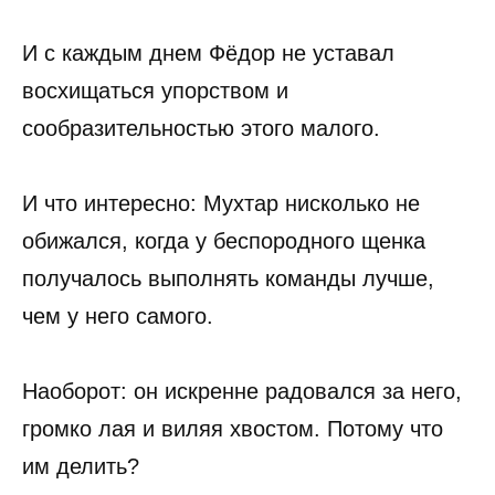
И с каждым днем Фёдор не уставал
восхищаться упорством и
сообразительностью этого малого.
И что интересно: Мухтар нисколько не
обижался, когда у беспородного щенка
получалось выполнять команды лучше,
чем у него самого.
Наоборот: он искренне радовался за него,
громко лая и виляя хвостом. Потому что
им делить?