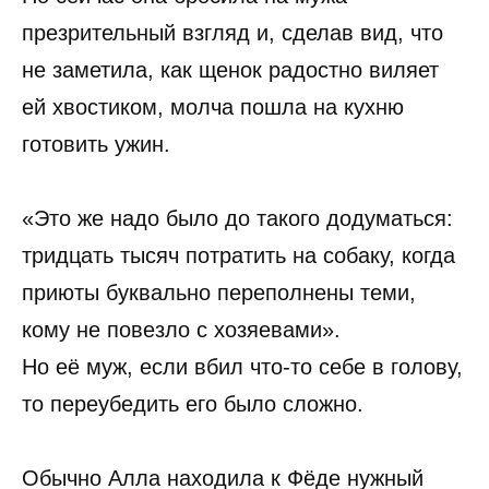
презрительный взгляд и, сделав вид, что
не заметила, как щенок радостно виляет
ей хвостиком, молча пошла на кухню
готовить ужин.
«Это же надо было до такого додуматься:
тридцать тысяч потратить на собаку, когда
приюты буквально переполнены теми,
кому не повезло с хозяевами».
Но её муж, если вбил что-то себе в голову,
то переубедить его было сложно.
Обычно Алла находила к Фёде нужный