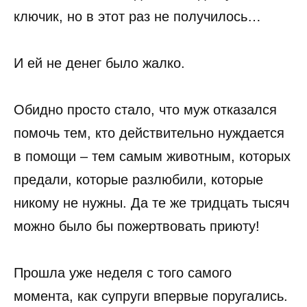
ключик, но в этот раз не получилось…
И ей не денег было жалко.
Обидно просто стало, что муж отказался
помочь тем, кто действительно нуждается
в помощи – тем самым животным, которых
предали, которые разлюбили, которые
никому не нужны. Да те же тридцать тысяч
можно было бы пожертвовать приюту!
Прошла уже неделя с того самого
момента, как супруги впервые поругались.