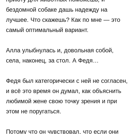
бездомной собаке дашь надежду на
лучшее. Что скажешь? Как по мне — это
самый оптимальный вариант.
Алла улыбнулась и, довольная собой,
села, наконец, за стол. А Федя…
Федя был категорически с ней не согласен,
и всё это время он думал, как объяснить
любимой жене свою точку зрения и при
этом не поругаться.
Потому что он чувствовал, что если они