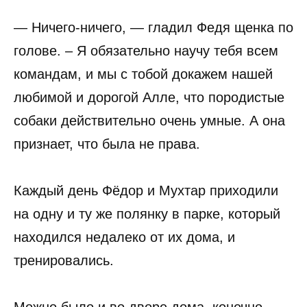
— Ничего-ничего, — гладил Федя щенка по
голове. – Я обязательно научу тебя всем
командам, и мы с тобой докажем нашей
любимой и дорогой Алле, что породистые
собаки действительно очень умные. А она
признает, что была не права.
Каждый день Фёдор и Мухтар приходили
на одну и ту же полянку в парке, который
находился недалеко от их дома, и
тренировались.
Можно было и во дворе дома, конечно,