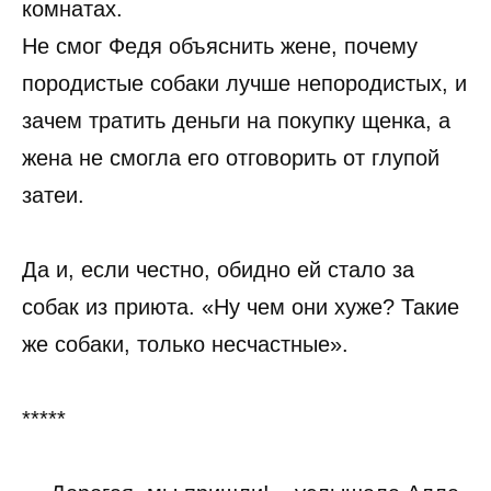
комнатах.
Не смог Федя объяснить жене, почему
породистые собаки лучше непородистых, и
зачем тратить деньги на покупку щенка, а
жена не смогла его отговорить от глупой
затеи.
Да и, если честно, обидно ей стало за
собак из приюта. «Ну чем они хуже? Такие
же собаки, только несчастные».
*****