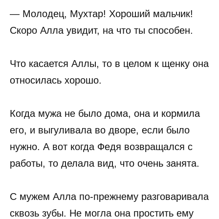
— Молодец, Мухтар! Хороший мальчик!
Скоро Алла увидит, на что ты способен.
Что касается Аллы, то в целом к щенку она
относилась хорошо.
Когда мужа не было дома, она и кормила
его, и выгуливала во дворе, если было
нужно. А вот когда Федя возвращался с
работы, то делала вид, что очень занята.
С мужем Алла по-прежнему разговаривала
сквозь зубы. Не могла она простить ему