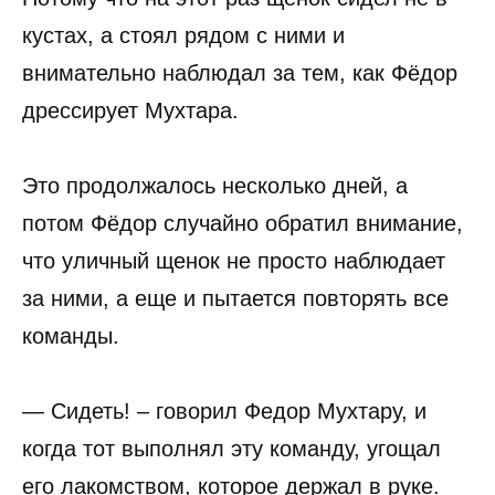
кустах, а стоял рядом с ними и
внимательно наблюдал за тем, как Фёдор
дрессирует Мухтара.
Это продолжалось несколько дней, а
потом Фёдор случайно обратил внимание,
что уличный щенок не просто наблюдает
за ними, а еще и пытается повторять все
команды.
— Сидеть! – говорил Федор Мухтару, и
когда тот выполнял эту команду, угощал
его лакомством, которое держал в руке.