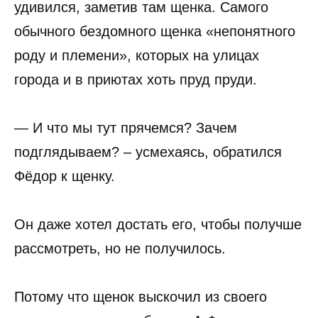
удивился, заметив там щенка. Самого
обычного бездомного щенка «непонятного
роду и племени», которых на улицах
города и в приютах хоть пруд пруди.
— И что мы тут прячемся? Зачем
подглядываем? – усмехаясь, обратился
Фёдор к щенку.
Он даже хотел достать его, чтобы получше
рассмотреть, но не получилось.
Потому что щенок выскочил из своего