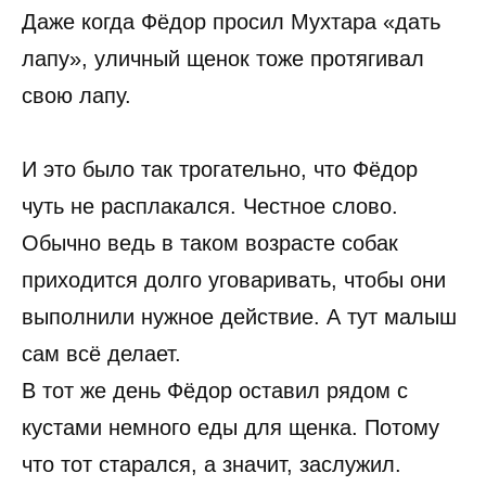
Даже когда Фёдор просил Мухтара «дать
лапу», уличный щенок тоже протягивал
свою лапу.
И это было так трогательно, что Фёдор
чуть не расплакался. Честное слово.
Обычно ведь в таком возрасте собак
приходится долго уговаривать, чтобы они
выполнили нужное действие. А тут малыш
сам всё делает.
В тот же день Фёдор оставил рядом с
кустами немного еды для щенка. Потому
что тот старался, а значит, заслужил.