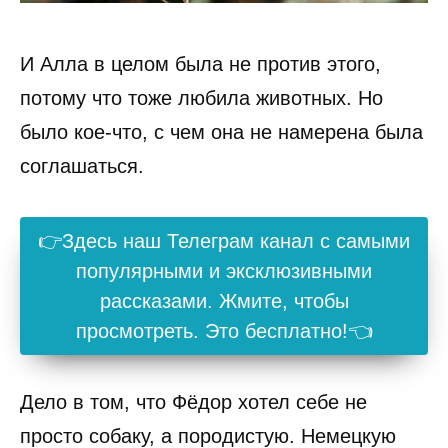
И Алла в целом была не против этого,
потому что тоже любила животных. Но
было кое-что, с чем она не намерена была
соглашаться.
👉Здесь наш Телеграм канал с самыми
популярными и эксклюзивными
рассказами. Жмите, чтобы
просмотреть. Это бесплатно!👈
Дело в том, что Фёдор хотел себе не
просто собаку, а породистую. Немецкую