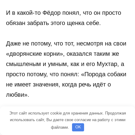
И в какой-то Фёдор понял, что он просто
обязан забрать этого щенка себе.
Даже не потому, что тот, несмотря на свои
«дворянские корни», оказался таким же
смышленым и умным, как и его Мухтар, а
просто потому, что понял: «Порода собаки
не имеет значения, когда речь идёт о
любви».
Этот сайт использует cookie для хранения данных. Продолжая
Полюбил он этого малого.
использовать сайт, Вы даете свое согласие на работу с этими
файлами.
OK