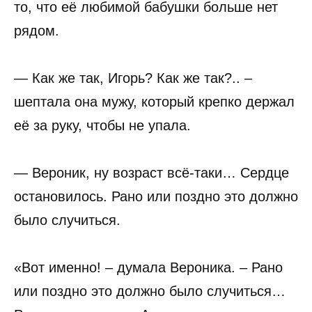
то, что её любимой бабушки больше нет
рядом.
— Как же так, Игорь? Как же так?.. –
шептала она мужу, который крепко держал
её за руку, чтобы не упала.
— Вероник, ну возраст всё-таки… Сердце
остановилось. Рано или поздно это должно
было случиться.
«Вот именно! – думала Вероника. – Рано
или поздно это должно было случиться…