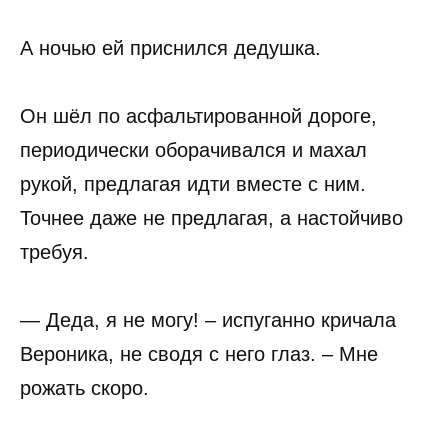
А ночью ей приснился дедушка.
Он шёл по асфальтированной дороге,
периодически оборачивался и махал
рукой, предлагая идти вместе с ним.
Точнее даже не предлагая, а настойчиво
требуя.
— Деда, я не могу! – испуганно кричала
Вероника, не сводя с него глаз. – Мне
рожать скоро.