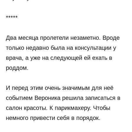
*****
Два месяца пролетели незаметно. Вроде
только недавно была на консультации у
врача, а уже на следующей ей ехать в
роддом.
И перед этим очень значимым для неё
событием Вероника решила записаться в
салон красоты. К парикмахеру. Чтобы
немного привести себя в порядок.