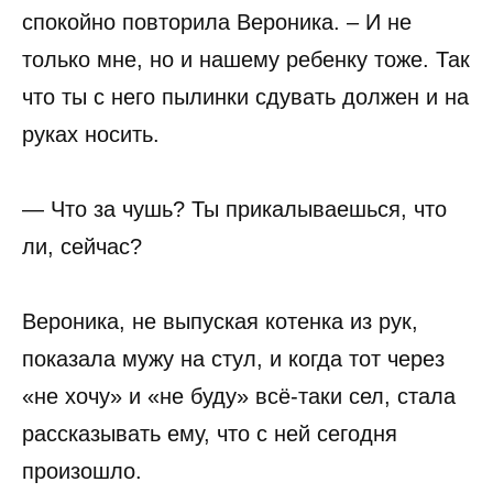
спокойно повторила Вероника. – И не
только мне, но и нашему ребенку тоже. Так
что ты с него пылинки сдувать должен и на
руках носить.
— Что за чушь? Ты прикалываешься, что
ли, сейчас?
Вероника, не выпуская котенка из рук,
показала мужу на стул, и когда тот через
«не хочу» и «не буду» всё-таки сел, стала
рассказывать ему, что с ней сегодня
произошло.