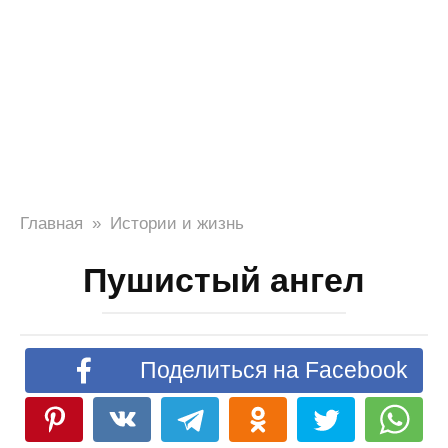
Главная
»
Истории и жизнь
Пушистый ангел
Поделиться на Facebook