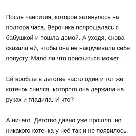
После чаепития, которое затянулось на
полтора часа, Вероника попрощалась с
бабушкой и пошла домой. А уходя, снова
сказала ей, чтобы она не накручивала себя
попусту. Мало ли что присниться может…
Ей вообще в детстве часто один и тот же
котенок снился, которого она держала на
руках и гладила. И что?
А ничего. Детство давно уже прошло, но
никакого котенка у неё так и не появилось.