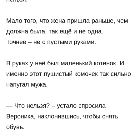
Мало того, что жена пришла раньше, чем
должна была, так ещё и не одна.
Точнее – не с пустыми руками.
В руках у неё был маленький котенок. И
именно этот пушистый комочек так сильно
напугал мужа.
— Что нельзя? – устало спросила
Вероника, наклонившись, чтобы снять
обувь.