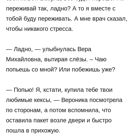
переживай так, ладно? А то я вместе с
тобой буду переживать. А мне врач сказал,
чтобы никакого стресса.
— Ладно, — улыбнулась Вера
Михайловна, вытирая слёзы. – Чаю
попьешь со мной? Или побежишь уже?
— Попью! Я, кстати, купила тебе твои
любимые кексы, — Вероника посмотрела
по сторонам, а потом вспомнила, что
оставила пакет возле двери и быстро
пошла в прихожую.