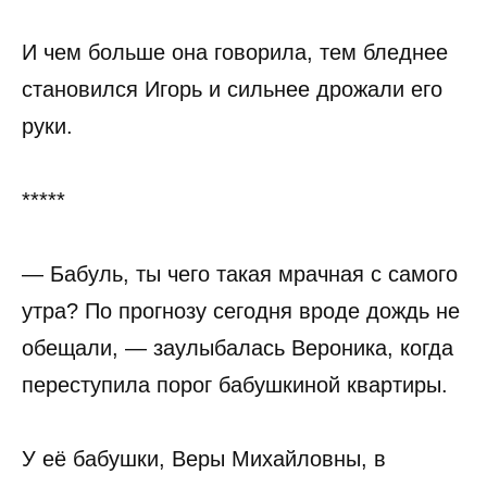
И чем больше она говорила, тем бледнее
становился Игорь и сильнее дрожали его
руки.
*****
— Бабуль, ты чего такая мрачная с самого
утра? По прогнозу сегодня вроде дождь не
обещали, — заулыбалась Вероника, когда
переступила порог бабушкиной квартиры.
У её бабушки, Веры Михайловны, в