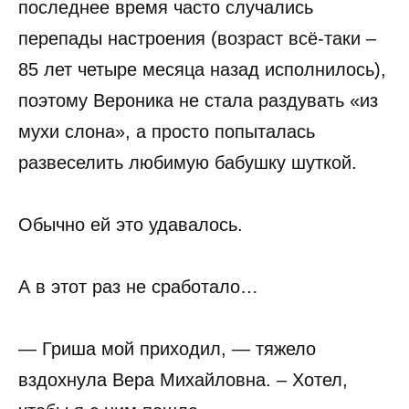
последнее время часто случались
перепады настроения (возраст всё-таки –
85 лет четыре месяца назад исполнилось),
поэтому Вероника не стала раздувать «из
мухи слона», а просто попыталась
развеселить любимую бабушку шуткой.
Обычно ей это удавалось.
А в этот раз не сработало…
— Гриша мой приходил, — тяжело
вздохнула Вера Михайловна. – Хотел,