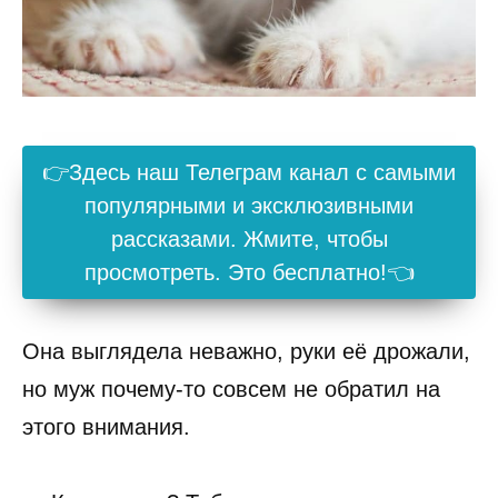
👉Здесь наш Телеграм канал с самыми
популярными и эксклюзивными
рассказами. Жмите, чтобы
просмотреть. Это бесплатно!👈
Она выглядела неважно, руки её дрожали,
но муж почему-то совсем не обратил на
этого внимания.