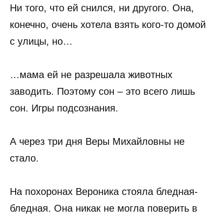
Ни того, что ей снился, ни другого. Она,
конечно, очень хотела взять кого-то домой
с улицы, но…
…мама ей не разрешала животных
заводить. Поэтому сон – это всего лишь
сон. Игры подсознания.
А через три дня Веры Михайловны не
стало.
На похоронах Вероника стояла бледная-
бледная. Она никак не могла поверить в