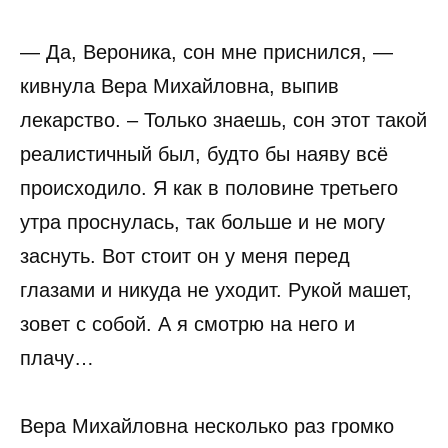
— Да, Вероника, сон мне приснился, —
кивнула Вера Михайловна, выпив
лекарство. – Только знаешь, сон этот такой
реалистичный был, будто бы наяву всё
происходило. Я как в половине третьего
утра проснулась, так больше и не могу
заснуть. Вот стоит он у меня перед
глазами и никуда не уходит. Рукой машет,
зовет с собой. А я смотрю на него и
плачу…
Вера Михайловна несколько раз громко