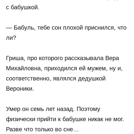
с бабушкой.
— Бабуль, тебе сон плохой приснился, что
ли?
Гриша, про которого рассказывала Вера
Михайловна, приходился ей мужем, ну и,
соответственно, являлся дедушкой
Вероники.
Умер он семь лет назад. Поэтому
физически прийти к бабушке никак не мог.
Разве что только во сне…