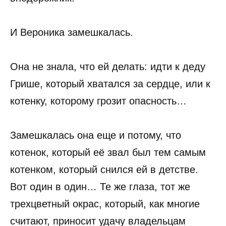
И Вероника замешкалась.
Она не знала, что ей делать: идти к деду
Грише, который хватался за сердце, или к
котенку, которому грозит опасность…
Замешкалась она еще и потому, что
котенок, который её звал был тем самым
котенком, который снился ей в детстве.
Вот один в один… Те же глаза, тот же
трехцветный окрас, который, как многие
считают, приносит удачу владельцам