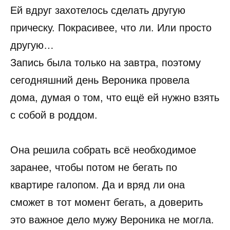
Ей вдруг захотелось сделать другую
прическу. Покрасивее, что ли. Или просто
другую…
Запись была только на завтра, поэтому
сегодняшний день Вероника провела
дома, думая о том, что ещё ей нужно взять
с собой в роддом.
Она решила собрать всё необходимое
заранее, чтобы потом не бегать по
квартире галопом. Да и вряд ли она
сможет в тот момент бегать, а доверить
это важное дело мужу Вероника не могла.