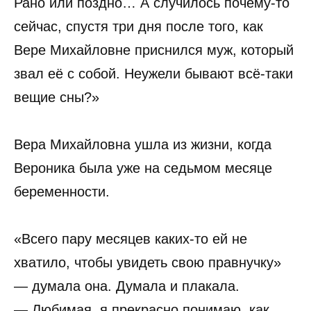
Рано или поздно… А случилось почему-то
сейчас, спустя три дня после того, как
Вере Михайловне приснился муж, который
звал её с собой. Неужели бывают всё-таки
вещие сны?»
Вера Михайловна ушла из жизни, когда
Вероника была уже на седьмом месяце
беременности.
«Всего пару месяцев каких-то ей не
хватило, чтобы увидеть свою правнучку»
— думала она. Думала и плакала.
— Любимая, я прекрасно понимаю, как