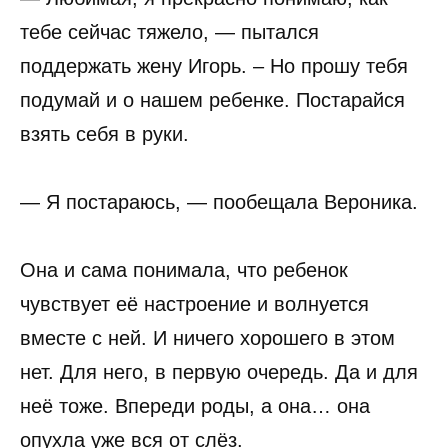
тебе сейчас тяжело, — пытался
поддержать жену Игорь. – Но прошу тебя
подумай и о нашем ребенке. Постарайся
взять себя в руки.
— Я постараюсь, — пообещала Вероника.
Она и сама понимала, что ребенок
чувствует её настроение и волнуется
вместе с ней. И ничего хорошего в этом
нет. Для него, в первую очередь. Да и для
неё тоже. Впереди роды, а она… она
опухла уже вся от слёз.