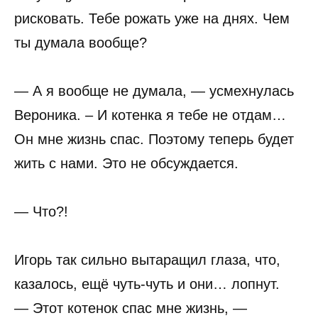
рисковать. Тебе рожать уже на днях. Чем
ты думала вообще?
— А я вообще не думала, — усмехнулась
Вероника. – И котенка я тебе не отдам…
Он мне жизнь спас. Поэтому теперь будет
жить с нами. Это не обсуждается.
— Что?!
Игорь так сильно вытаращил глаза, что,
казалось, ещё чуть-чуть и они… лопнут.
— Этот котенок спас мне жизнь, —