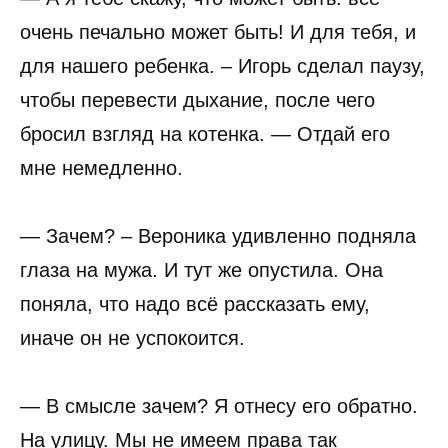
очень печально может быть! И для тебя, и
для нашего ребенка. – Игорь сделал паузу,
чтобы перевести дыхание, после чего
бросил взгляд на котенка. — Отдай его
мне немедленно.
— Зачем? – Вероника удивленно подняла
глаза на мужа. И тут же опустила. Она
поняла, что надо всё рассказать ему,
иначе он не успокоится.
— В смысле зачем? Я отнесу его обратно.
На улицу. Мы не имеем права так