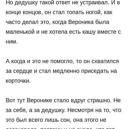
Но дедушку такой ответ не устраивал. И в
конце концов, он стал топать ногой, как
часто делал это, когда Вероника была
маленькой и не хотела есть кашу вместе с
ним.
А когда и это не помогло, то он схватился
за сердце и стал медленно приседать на
корточки.
Вот тут Веронике стало вдруг страшно. Не
за себя, а за дедушку. Несмотря на то, что
это был всего лишь сон, она этого не