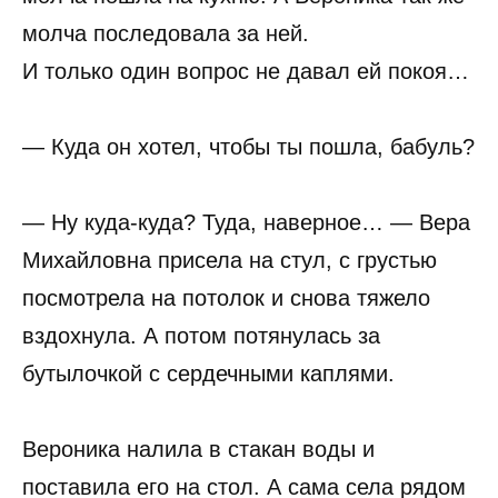
молча последовала за ней.
И только один вопрос не давал ей покоя…
— Куда он хотел, чтобы ты пошла, бабуль?
— Ну куда-куда? Туда, наверное… — Вера
Михайловна присела на стул, с грустью
посмотрела на потолок и снова тяжело
вздохнула. А потом потянулась за
бутылочкой с сердечными каплями.
Вероника налила в стакан воды и
поставила его на стол. А сама села рядом