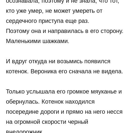
осознавала, поэтому и не знала, что тот,
кто уже умер, не может умереть от
сердечного приступа еще раз.
Поэтому она и направилась в его сторону.
Маленькими шажками.
И вдруг откуда ни возьмись появился
котенок. Вероника его сначала не видела.
Только услышала его громкое мяуканье и
обернулась. Котенок находился
посередине дороги и прямо на него несся
на огромной скорости черный
внедорожник.