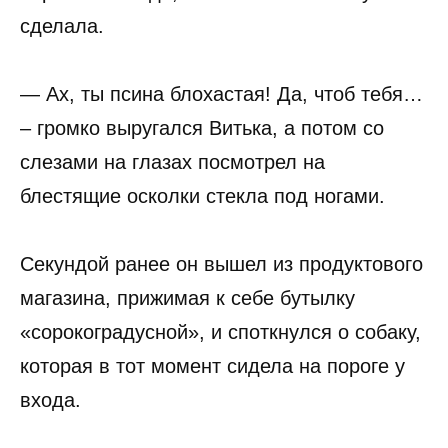
сделала.
— Ах, ты псина блохастая! Да, чтоб тебя…
– громко выругался Витька, а потом со
слезами на глазах посмотрел на
блестящие осколки стекла под ногами.
Секундой ранее он вышел из продуктового
магазина, прижимая к себе бутылку
«сорокоградусной», и споткнулся о собаку,
которая в тот момент сидела на пороге у
входа.