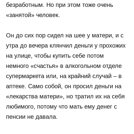
безработным. Но при этом тоже очень
«занятой» человек.
Он до сих пор сидел на шее у матери, и с
утра до вечера клянчил деньги у прохожих
на улице, чтобы купить себе потом
немного «счастья» в алкогольном отделе
супермаркета или, на крайний случай – в
аптеке. Само собой, он просил деньги на
«лекарства матери», но тратил их на себя
любимого, потому что мать ему денег с
пенсии не давала.