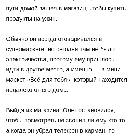
пути домой зашел в магазин, чтобы купить
продукты на ужин.
Обычно он всегда отоваривался в
супермаркете, но сегодня там не было
электричества, поэтому ему пришлось
идти в другое место, а именно — в мини-
маркет «Всё для тебя», который находится
недалеко от его дома.
Выйдя из магазина, Олег остановился,
чтобы посмотреть не звонил ли ему кто-то,
а когда он убрал телефон в карман, то