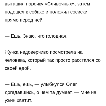
вытащил парочку «Сливочных», затем
подошел к собаке и положил сосиски
прямо перед ней.
— Ешь. Знаю, что голодная.
Жучка недоверчиво посмотрела на
человека, который так просто расстался со
своей едой.
— Ешь, ешь, — улыбнулся Олег,
догадавшись, о чем та думает. — Мне на
ужин хватит.