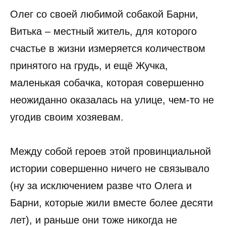
Олег со своей любимой собакой Барни,
Витька – местный житель, для которого
счастье в жизни измеряется количеством
принятого на грудь, и ещё Жучка,
маленькая собачка, которая совершенно
неожиданно оказалась на улице, чем-то не
угодив своим хозяевам.
Между собой героев этой провинциальной
истории совершенно ничего не связывало
(ну за исключением разве что Олега и
Барни, которые жили вместе более десяти
лет), и раньше они тоже никогда не