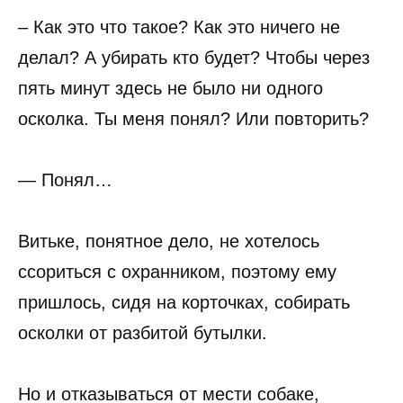
– Как это что такое? Как это ничего не
делал? А убирать кто будет? Чтобы через
пять минут здесь не было ни одного
осколка. Ты меня понял? Или повторить?
— Понял…
Витьке, понятное дело, не хотелось
ссориться с охранником, поэтому ему
пришлось, сидя на корточках, собирать
осколки от разбитой бутылки.
Но и отказываться от мести собаке,