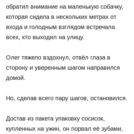
обратил внимание на маленькую собачку,
которая сидела в нескольких метрах от
входа и голодным взглядом встречала
всех, кто выходил на улицу.
Олег тяжело вздохнул, отвёл глаза в
сторону и уверенным шагом направился
домой.
Но, сделав всего пару шагов, остановился.
Достав из пакета упаковку сосисок,
купленных на ужин, он порвал её зубами,