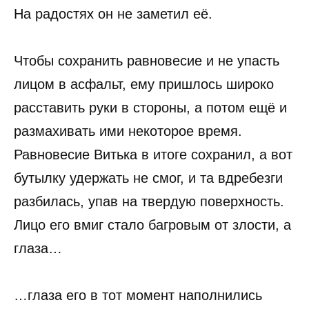
На радостях он не заметил её.
Чтобы сохранить равновесие и не упасть
лицом в асфальт, ему пришлось широко
расставить руки в стороны, а потом ещё и
размахивать ими некоторое время.
Равновесие Витька в итоге сохранил, а вот
бутылку удержать не смог, и та вдребезги
разбилась, упав на твердую поверхность.
Лицо его вмиг стало багровым от злости, а
глаза…
…глаза его в тот момент наполнились