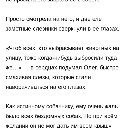
Просто смотрела на него, и две еле
заметные слезинки сверкнули в её глазах.
«Чтоб всех, кто выбрасывает животных на
улицу, тоже когда-нибудь выбросили туда
же…» — в сердцах подумал Олег, быстро
смахивая слезы, которые стали
наворачиваться на его глазах.
Как истинному собачнику, ему очень жаль
было всех бездомных собак. Но при всём
желании он не мог дать им всем крышу