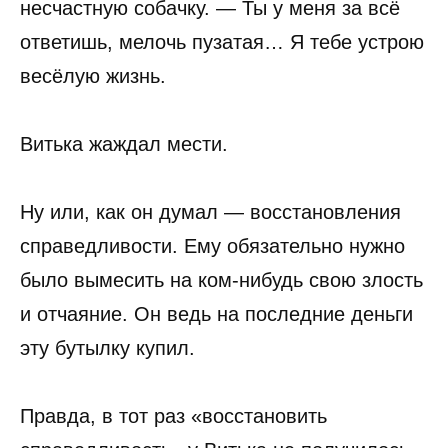
несчастную собачку. — Ты у меня за всё
ответишь, мелочь пузатая… Я тебе устрою
весёлую жизнь.
Витька жаждал мести.
Ну или, как он думал — восстановления
справедливости. Ему обязательно нужно
было вымесить на ком-нибудь свою злость
и отчаяние. Он ведь на последние деньги
эту бутылку купил.
Правда, в тот раз «восстановить