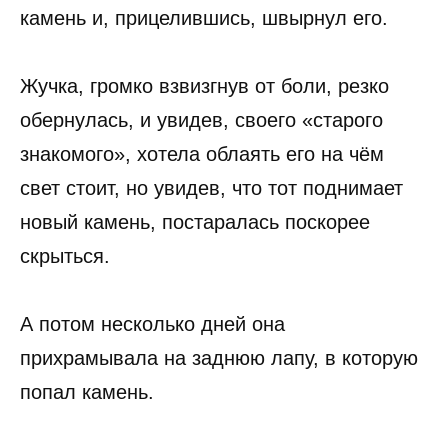
камень и, прицелившись, швырнул его.
Жучка, громко взвизгнув от боли, резко
обернулась, и увидев, своего «старого
знакомого», хотела облаять его на чём
свет стоит, но увидев, что тот поднимает
новый камень, постаралась поскорее
скрыться.
А потом несколько дней она
прихрамывала на заднюю лапу, в которую
попал камень.