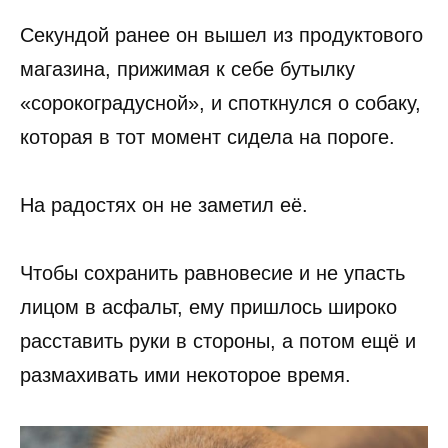
Секундой ранее он вышел из продуктового
магазина, прижимая к себе бутылку
«сорокоградусной», и споткнулся о собаку,
которая в тот момент сидела на пороге.
На радостях он не заметил её.
Чтобы сохранить равновесие и не упасть
лицом в асфальт, ему пришлось широко
расставить руки в стороны, а потом ещё и
размахивать ими некоторое время.