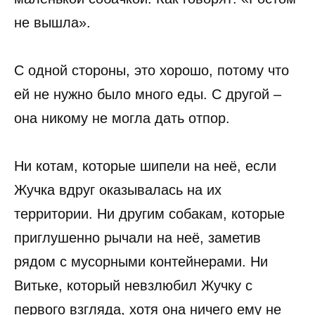
не вышла».
С одной стороны, это хорошо, потому что
ей не нужно было много еды. С другой –
она никому не могла дать отпор.
Ни котам, которые шипели на неё, если
Жучка вдруг оказывалась на их
территории. Ни другим собакам, которые
приглушенно рычали на неё, заметив
рядом с мусорными контейнерами. Ни
Витьке, который невзлюбил Жучку с
первого взгляда, хотя она ничего ему не