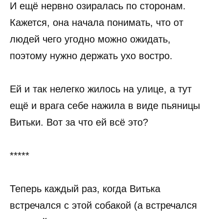
И ещё нервно озиралась по сторонам.
Кажется, она начала понимать, что от
людей чего угодно можно ожидать,
поэтому нужно держать ухо востро.
Ей и так нелегко жилось на улице, а тут
ещё и врага себе нажила в виде пьяницы
Витьки. Вот за что ей всё это?
*****
Теперь каждый раз, когда Витька
встречался с этой собакой (а встречался