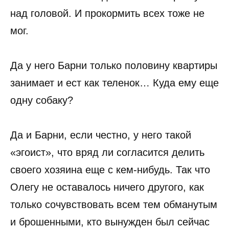
над головой. И прокормить всех тоже не
мог.
Да у него Барни только половину квартиры
занимает и ест как теленок… Куда ему еще
одну собаку?
Да и Барни, если честно, у него такой
«эгоист», что вряд ли согласится делить
своего хозяина еще с кем-нибудь. Так что
Олегу не оставалось ничего другого, как
только сочувствовать всем тем обманутым
и брошенными, кто вынужден был сейчас