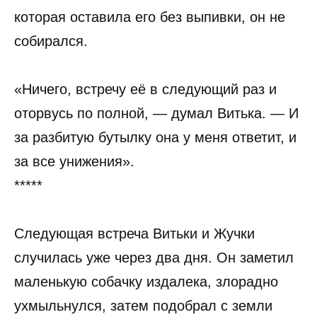
которая оставила его без выпивки, он не
собирался.
«Ничего, встречу её в следующий раз и
оторвусь по полной, — думал Витька. — И
за разбитую бутылку она у меня ответит, и
за все унижения».
*****
Следующая встреча Витьки и Жучки
случилась уже через два дня. Он заметил
маленькую собачку издалека, злорадно
ухмыльнулся, затем подобрал с земли