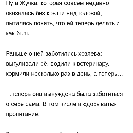
Ну а Жучка, которая совсем недавно
оказалась без крыши над головой,
пыталась понять, что ей теперь делать и
как быть.
Раньше о ней заботились хозяева:
выгуливали её, водили к ветеринару,
кормили несколько раз в день, а теперь…
…теперь она вынуждена была заботиться
о себе сама. В том числе и «добывать»
пропитание.