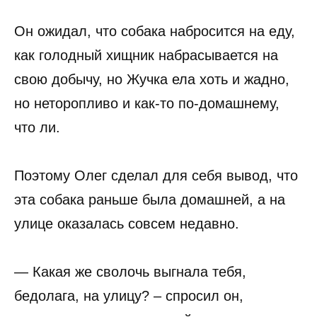
Он ожидал, что собака набросится на еду,
как голодный хищник набрасывается на
свою добычу, но Жучка ела хоть и жадно,
но неторопливо и как-то по-домашнему,
что ли.
Поэтому Олег сделал для себя вывод, что
эта собака раньше была домашней, а на
улице оказалась совсем недавно.
— Какая же сволочь выгнала тебя,
бедолага, на улицу? – спросил он,