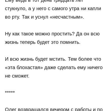
стукнуло, а у него с самого утра ни капли
во рту. Так и уснул «несчастным».
Ну как такое можно простить? Да он всю
жизнь теперь будет это помнить.
И всю жизнь будет мстить. Тем более что
«эта блохастая» даже сделать ему ничего
не сможет.
*****
Олег возвращался вечером с работы и по