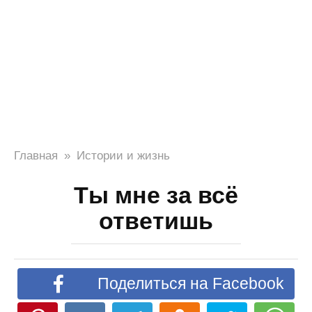
Главная
»
Истории и жизнь
Ты мне за всё
ответишь
Поделиться на Facebook