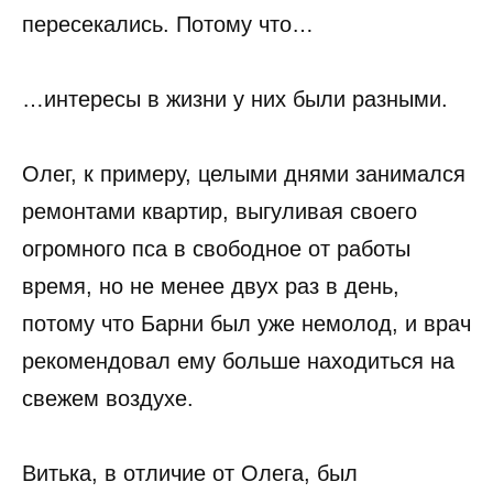
пересекались. Потому что…
…интересы в жизни у них были разными.
Олег, к примеру, целыми днями занимался
ремонтами квартир, выгуливая своего
огромного пса в свободное от работы
время, но не менее двух раз в день,
потому что Барни был уже немолод, и врач
рекомендовал ему больше находиться на
свежем воздухе.
Витька, в отличие от Олега, был