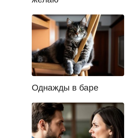
Однажды в баре