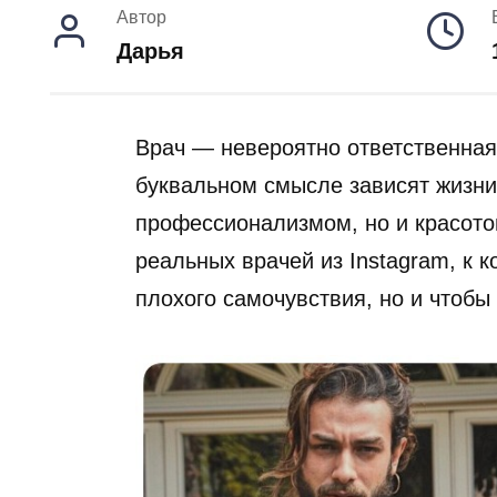
Автор
Дарья
Врач — невероятно ответственная 
буквальном смысле зависят жизни
профессионализмом, но и красото
реальных врачей из Instagram, к 
плохого самочувствия, но и чтобы