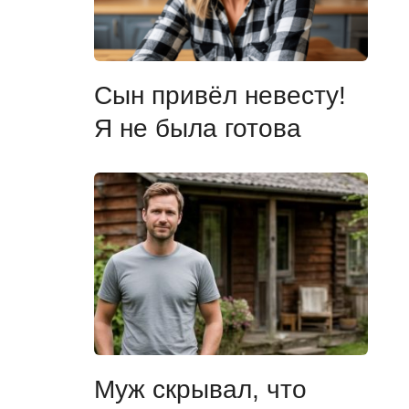
Сын привёл невесту!
Я не была готова
Муж скрывал, что