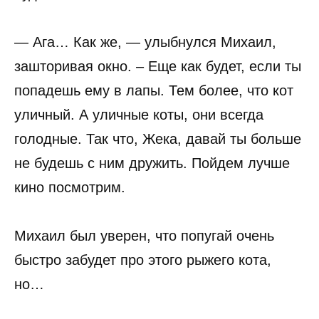
— Ага… Как же, — улыбнулся Михаил,
зашторивая окно. – Еще как будет, если ты
попадешь ему в лапы. Тем более, что кот
уличный. А уличные коты, они всегда
голодные. Так что, Жека, давай ты больше
не будешь с ним дружить. Пойдем лучше
кино посмотрим.
Михаил был уверен, что попугай очень
быстро забудет про этого рыжего кота,
но…