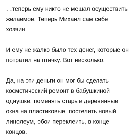
…теперь ему никто не мешал осуществить
желаемое. Теперь Михаил сам себе
хозяин.
И ему не жалко было тех денег, которые он
потратил на птичку. Вот нисколько.
Да, на эти деньги он мог бы сделать
косметический ремонт в бабушкиной
однушке: поменять старые деревянные
окна на пластиковые, постелить новый
линолеум, обои переклеить, в конце
концов.