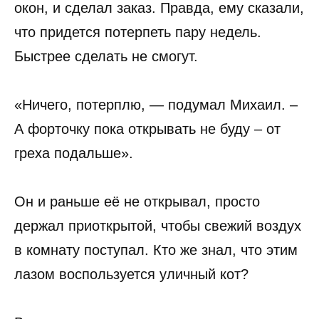
окон, и сделал заказ. Правда, ему сказали,
что придется потерпеть пару недель.
Быстрее сделать не смогут.
«Ничего, потерплю, — подумал Михаил. –
А форточку пока открывать не буду – от
греха подальше».
Он и раньше её не открывал, просто
держал приоткрытой, чтобы свежий воздух
в комнату поступал. Кто же знал, что этим
лазом воспользуется уличный кот?