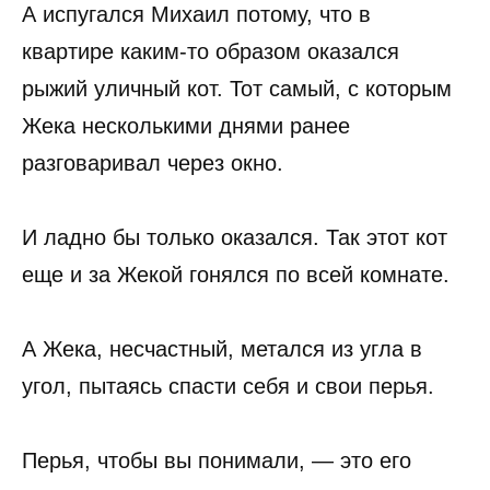
А испугался Михаил потому, что в
квартире каким-то образом оказался
рыжий уличный кот. Тот самый, с которым
Жека несколькими днями ранее
разговаривал через окно.
И ладно бы только оказался. Так этот кот
еще и за Жекой гонялся по всей комнате.
А Жека, несчастный, метался из угла в
угол, пытаясь спасти себя и свои перья.
Перья, чтобы вы понимали, — это его