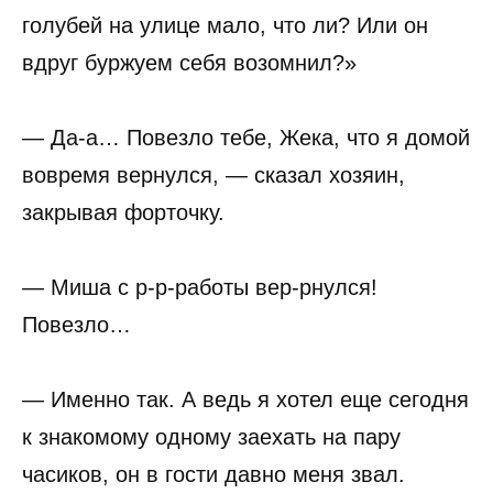
голубей на улице мало, что ли? Или он
вдруг буржуем себя возомнил?»
— Да-а… Повезло тебе, Жека, что я домой
вовремя вернулся, — сказал хозяин,
закрывая форточку.
— Миша с р-р-работы вер-рнулся!
Повезло…
— Именно так. А ведь я хотел еще сегодня
к знакомому одному заехать на пару
часиков, он в гости давно меня звал.