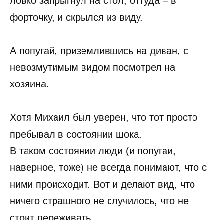
ловко запрыгнул на стол, оттуда – в
форточку, и скрылся из виду.
А попугай, приземлившись на диван, с
невозмутимым видом посмотрел на
хозяина.
Хотя Михаил был уверен, что тот просто
пребывал в состоянии шока.
В таком состоянии люди (и попугаи,
наверное, тоже) не всегда понимают, что с
ними происходит. Вот и делают вид, что
ничего страшного не случилось, что не
стоит переживать.