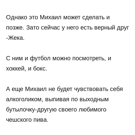
Однако это Михаил может сделать и
позже. Зато сейчас у него есть верный друг
-Жека.
С ним и футбол можно посмотреть, и
хоккей, и бокс.
А еще Михаил не будет чувствовать себя
алкоголиком, выпивая по выходным
бутылочку-другую своего любимого
чешского пива.