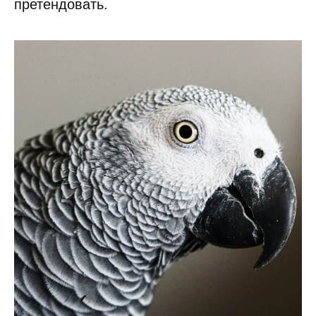
претендовать.