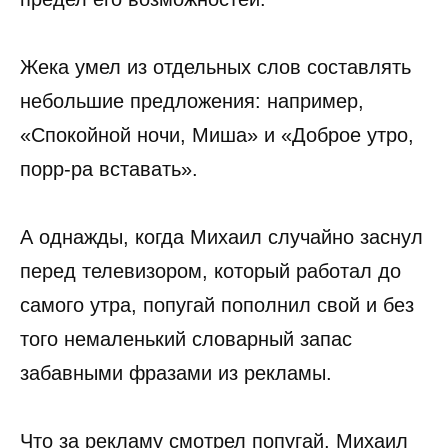
Жека умел из отдельных слов составлять
небольшие предложения: например,
«Спокойной ночи, Миша» и «Доброе утро,
порр-ра вставать».
А однажды, когда Михаил случайно заснул
перед телевизором, который работал до
самого утра, попугай пополнил свой и без
того немаленький словарный запас
забавными фразами из рекламы.
Что за рекламу смотрел попугай, Михаил