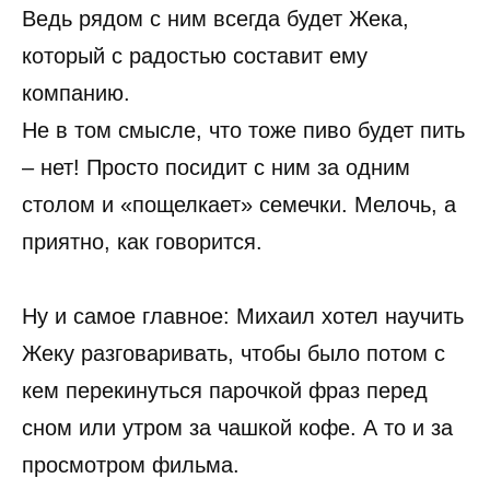
Ведь рядом с ним всегда будет Жека,
который с радостью составит ему
компанию.
Не в том смысле, что тоже пиво будет пить
– нет! Просто посидит с ним за одним
столом и «пощелкает» семечки. Мелочь, а
приятно, как говорится.
Ну и самое главное: Михаил хотел научить
Жеку разговаривать, чтобы было потом с
кем перекинуться парочкой фраз перед
сном или утром за чашкой кофе. А то и за
просмотром фильма.