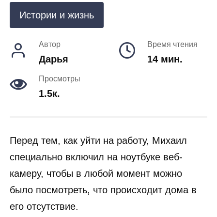
Истории и жизнь
Автор
Время чтения
Дарья
14 мин.
Просмотры
1.5к.
Перед тем, как уйти на работу, Михаил
специально включил на ноутбуке веб-
камеру, чтобы в любой момент можно
было посмотреть, что происходит дома в
его отсутствие.