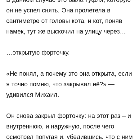
он не успел снять. Она пролетела в
сантиметре от головы кота, и кот, поняв
намек, тут же выскочил на улицу через…
…открытую форточку.
«Не понял, а почему это она открыта, если
я точно помню, что закрывал её?» —
удивился Михаил.
Он снова закрыл форточку: на этот раз – и
внутреннюю, и наружную, после чего
осмотрел попугая и, убедившись, что с ним