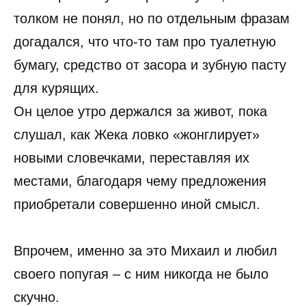
толком не понял, но по отдельным фразам
догадался, что что-то там про туалетную
бумагу, средство от засора и зубную пасту
для курящих.
Он целое утро держался за живот, пока
слушал, как Жека ловко «жонглирует»
новыми словечками, переставляя их
местами, благодаря чему предложения
приобретали совершенно иной смысл.
Впрочем, именно за это Михаил и любил
своего попугая – с ним никогда не было
скучно.