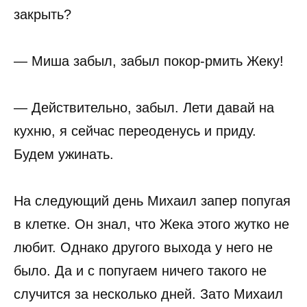
закрыть?
— Миша забыл, забыл покор-рмить Жеку!
— Действительно, забыл. Лети давай на
кухню, я сейчас переоденусь и приду.
Будем ужинать.
На следующий день Михаил запер попугая
в клетке. Он знал, что Жека этого жутко не
любит. Однако другого выхода у него не
было. Да и с попугаем ничего такого не
случится за несколько дней. Зато Михаил