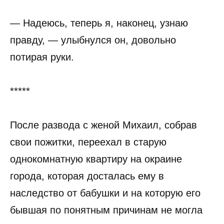
— Надеюсь, теперь я, наконец, узнаю
правду, — улыбнулся он, довольно
потирая руки.
*****
После развода с женой Михаил, собрав
свои пожитки, переехал в старую
однокомнатную квартиру на окраине
города, которая досталась ему в
наследство от бабушки и на которую его
бывшая по понятным причинам не могла