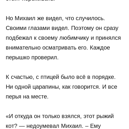
Но Михаил же видел, что случилось.
Своими глазами видел. Поэтому он сразу
подбежал к своему любимчику и принялся
внимательно осматривать его. Каждое
перышко проверил.
К счастью, с птицей было всё в порядке.
Ни одной царапины, как говорится. И все
перья на месте.
«И откуда он только взялся, этот рыжий
кот? — недоумевал Михаил. – Ему