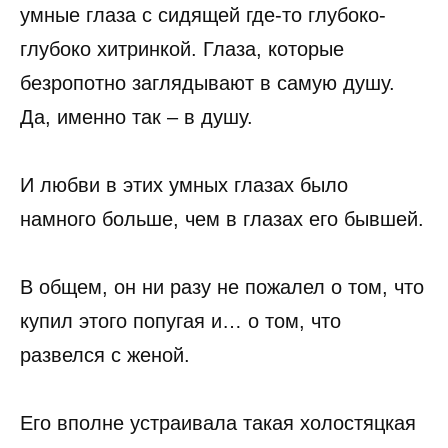
умные глаза с сидящей где-то глубоко-
глубоко хитринкой. Глаза, которые
безропотно заглядывают в самую душу.
Да, именно так – в душу.
И любви в этих умных глазах было
намного больше, чем в глазах его бывшей.
В общем, он ни разу не пожалел о том, что
купил этого попугая и… о том, что
развелся с женой.
Его вполне устраивала такая холостяцкая