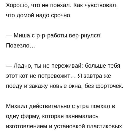
Хорошо, что не поехал. Как чувствовал,
что домой надо срочно.
— Миша с р-р-работы вер-рнулся!
Повезло…
— Ладно, ты не переживай: больше тебя
этот кот не потревожит… Я завтра же
поеду и закажу новые окна, без форточек.
Михаил действительно с утра поехал в
одну фирму, которая занималась
изготовлением и установкой пластиковых