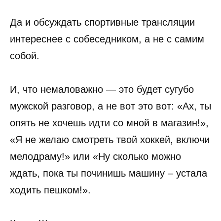
Да и обсуждать спортивные трансляции
интереснее с собеседником, а не с самим
собой.
И, что немаловажно — это будет сугубо
мужской разговор, а не вот это вот: «Ах, ты
опять не хочешь идти со мной в магазин!»,
«Я не желаю смотреть твой хоккей, включи
мелодраму!» или «Ну сколько можно
ждать, пока ты починишь машину – устала
ходить пешком!».