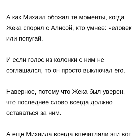
А как Михаил обожал те моменты, когда
Жека спорил с Алисой, кто умнее: человек
или попугай.
И если голос из колонки с ним не
соглашался, то он просто выключал его.
Наверное, потому что Жека был уверен,
что последнее слово всегда должно
оставаться за ним.
А еще Михаила всегда впечатляли эти вот