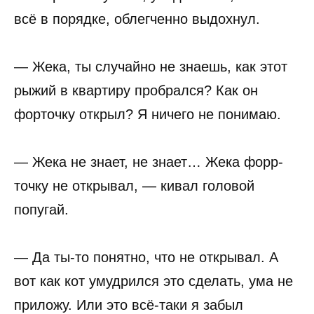
всё в порядке, облегченно выдохнул.
— Жека, ты случайно не знаешь, как этот
рыжий в квартиру пробрался? Как он
форточку открыл? Я ничего не понимаю.
— Жека не знает, не знает… Жека форр-
точку не открывал, — кивал головой
попугай.
— Да ты-то понятно, что не открывал. А
вот как кот умудрился это сделать, ума не
приложу. Или это всё-таки я забыл