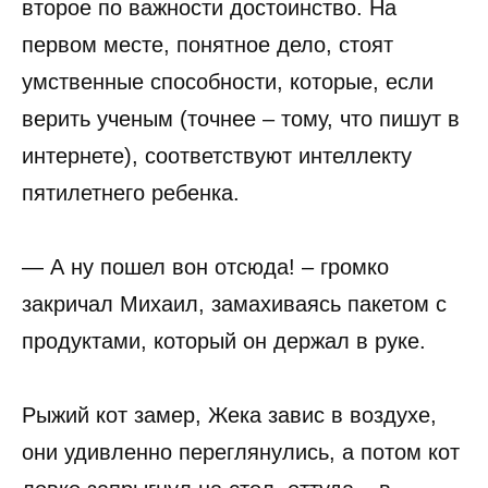
второе по важности достоинство. На
первом месте, понятное дело, стоят
умственные способности, которые, если
верить ученым (точнее – тому, что пишут в
интернете), соответствуют интеллекту
пятилетнего ребенка.
— А ну пошел вон отсюда! – громко
закричал Михаил, замахиваясь пакетом с
продуктами, который он держал в руке.
Рыжий кот замер, Жека завис в воздухе,
они удивленно переглянулись, а потом кот