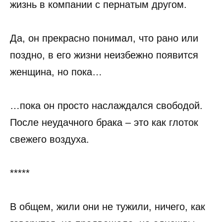
жизнь в компании с пернатым другом.
Да, он прекрасно понимал, что рано или
поздно, в его жизни неизбежно появится
женщина, но пока…
…пока он просто наслаждался свободой.
После неудачного брака – это как глоток
свежего воздуха.
*****
В общем, жили они не тужили, ничего, как