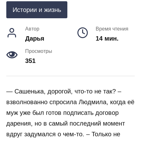
Истории и жизнь
Автор
Время чтения
Дарья
14 мин.
Просмотры
351
— Сашенька, дорогой, что-то не так? –
взволнованно спросила Людмила, когда её
муж уже был готов подписать договор
дарения, но в самый последний момент
вдруг задумался о чем-то. – Только не