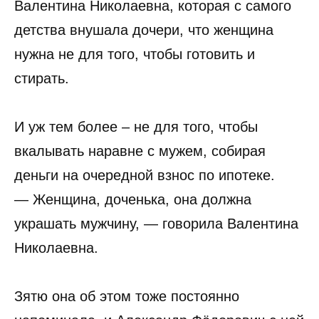
Валентина Николаевна, которая с самого
детства внушала дочери, что женщина
нужна не для того, чтобы готовить и
стирать.
И уж тем более – не для того, чтобы
вкалывать наравне с мужем, собирая
деньги на очередной взнос по ипотеке.
— Женщина, доченька, она должна
украшать мужчину, — говорила Валентина
Николаевна.
Зятю она об этом тоже постоянно