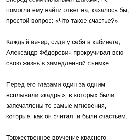
помогла ему найти ответ на, казалось бы,
простой вопрос: «Что такое счастье?»
Каждый вечер, сидя у себя в кабинете,
Александр Фёдорович прокручивал всю
свою жизнь в замедленной съемке.
Перед его глазами один за одним
всплывали «кадры», в которых были
запечатлены те самые мгновения,
которые, как он считал, и были счастьем.
Торжественное вручение красного