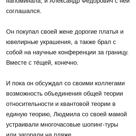
напоминала, и Александр Фёдорович с ней
соглашался.
Он покупал своей жене дорогие платья и
ювелирные украшения, а также брал с
собой на научные конференции за границу.
Вместе с тёщей, конечно.
И пока он обсуждал со своими коллегами
возможность объединения общей теории
относительности и квантовой теории в
единую теорию, Людмила со своей мамой
устраивали многочасовые шопинг-туры
или загорали на пляже.