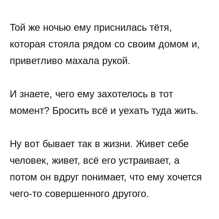
Той же ночью ему приснилась тётя,
которая стояла рядом со своим домом и,
приветливо махала рукой.
И знаете, чего ему захотелось в тот
момент? Бросить всё и уехать туда жить.
Ну вот бывает так в жизни. Живет себе
человек, живет, всё его устраивает, а
потом он вдруг понимает, что ему хочется
чего-то совершенного другого.