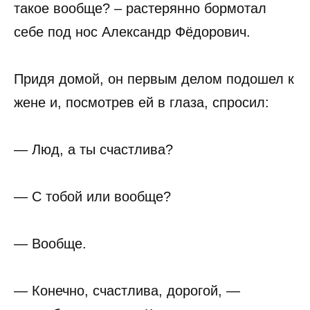
такое вообще? – растерянно бормотал
себе под нос Александр Фёдорович.
Придя домой, он первым делом подошел к
жене и, посмотрев ей в глаза, спросил:
— Люд, а ты счастлива?
— С тобой или вообще?
— Вообще.
— Конечно, счастлива, дорогой, —