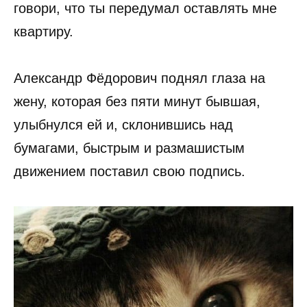
говори, что ты передумал оставлять мне
квартиру.
Александр Фёдорович поднял глаза на
жену, которая без пяти минут бывшая,
улыбнулся ей и, склонившись над
бумагами, быстрым и размашистым
движением поставил свою подпись.