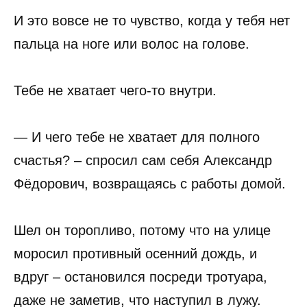
И это вовсе не то чувство, когда у тебя нет
пальца на ноге или волос на голове.
Тебе не хватает чего-то внутри.
— И чего тебе не хватает для полного
счастья? – спросил сам себя Александр
Фёдорович, возвращаясь с работы домой.
Шел он торопливо, потому что на улице
моросил противный осенний дождь, и
вдруг – остановился посреди тротуара,
даже не заметив, что наступил в лужу.