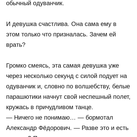
обычный одуванчик.
И девушка счастлива. Она сама ему в
этом только что призналась. Зачем ей
врать?
Громко смеясь, эта самая девушка уже
через несколько секунд с силой подует на
одуванчик и, словно по волшебству, белые
парашютики начнут свой неспешный полет,
кружась в причудливом танце.
— Ничего не понимаю… — бормотал
Александр Фёдорович. — Разве это и есть