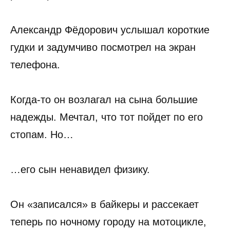
Александр Фёдорович услышал короткие
гудки и задумчиво посмотрел на экран
телефона.
Когда-то он возлагал на сына большие
надежды. Мечтал, что тот пойдет по его
стопам. Но…
…его сын ненавидел физику.
Он «записался» в байкеры и рассекает
теперь по ночному городу на мотоцикле,