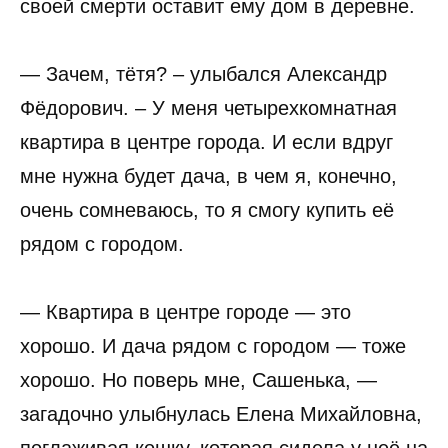
своей смерти оставит ему дом в деревне.
— Зачем, тётя? – улыбался Александр
Фёдорович. – У меня четырехкомнатная
квартира в центре города. И если вдруг
мне нужна будет дача, в чем я, конечно,
очень сомневаюсь, то я смогу купить её
рядом с городом.
— Квартира в центре городе — это
хорошо. И дача рядом с городом — тоже
хорошо. Но поверь мне, Сашенька, —
загадочно улыбнулась Елена Михайловна,