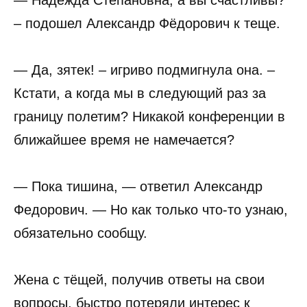
— Надежда Степановна, а вы счастливы?
– подошел Александр Фёдорович к теще.
— Да, зятек! – игриво подмигнула она. –
Кстати, а когда мы в следующий раз за
границу полетим? Никакой конференции в
ближайшее время не намечается?
— Пока тишина, — ответил Александр
Федорович. — Но как только что-то узнаю,
обязательно сообщу.
Жена с тёщей, получив ответы на свои
вопросы, быстро потеряли интерес к