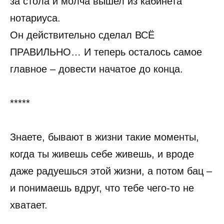
за стола и молча вышел из кабинета
нотариуса.
Он действительно сделал ВСЁ
ПРАВИЛЬНО… И теперь осталось самое
главное – довести начатое до конца.
*****
Знаете, бывают в жизни такие моменты,
когда ты живешь себе живешь, и вроде
даже радуешься этой жизни, а потом бац –
и понимаешь вдруг, что тебе чего-то не
хватает.