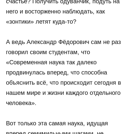
счастье? Получить одуванчик, подуть на
него и восторженно наблюдать, как
«зонтики» летят куда-то?
А ведь Александр Фёдорович сам не раз
говорил своим студентам, что
«Современная наука так далеко
продвинулась вперед, что способна
объяснить всё, что происходит сегодня в
нашем мире и жизни каждого отдельного
человека».
Вот только эта самая наука, идущая
вперед семимильными шагами, не