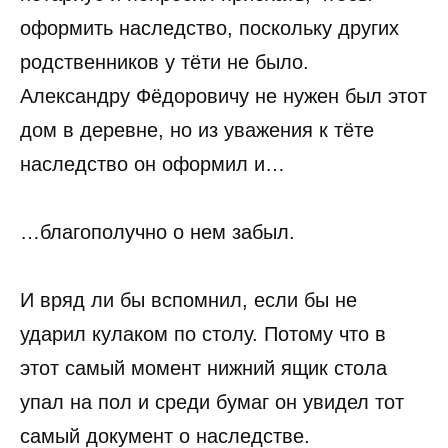
оформить наследство, поскольку других
родственников у тёти не было.
Александру Фёдоровичу не нужен был этот
дом в деревне, но из уважения к тёте
наследство он оформил и…
…благополучно о нем забыл.
И вряд ли бы вспомнил, если бы не
ударил кулаком по столу. Потому что в
этот самый момент нижний ящик стола
упал на пол и среди бумаг он увидел тот
самый документ о наследстве.