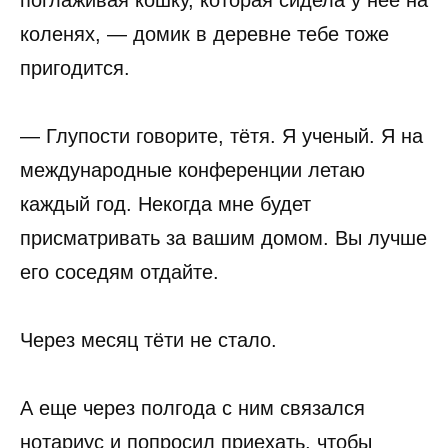
поглаживая кошку, которая сидела у неё на
коленях, — домик в деревне тебе тоже
пригодится.
— Глупости говорите, тётя. Я ученый. Я на
международные конференции летаю
каждый год. Некогда мне будет
присматривать за вашим домом. Вы лучше
его соседям отдайте.
Через месяц тёти не стало.
А еще через полгода с ним связался
нотариус и попросил приехать, чтобы