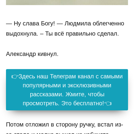
— Ну слава Богу! — Людмила облегченно
выдохнула. – Ты всё правильно сделал.
Александр кивнул.
👉Здесь наш Телеграм канал с самыми
популярными и эксклюзивными
рассказами. Жмите, чтобы
просмотреть. Это бесплатно!👈
Потом отложил в сторону ручку, встал из-