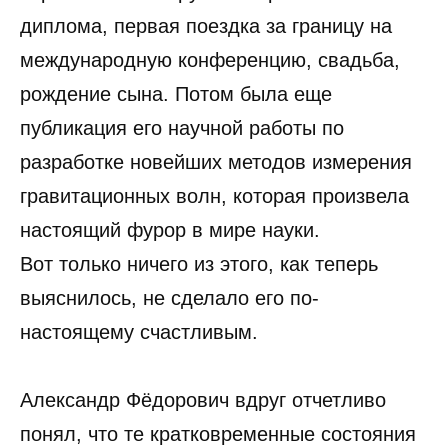
диплома, первая поездка за границу на
международную конференцию, свадьба,
рождение сына. Потом была еще
публикация его научной работы по
разработке новейших методов измерения
гравитационных волн, которая произвела
настоящий фурор в мире науки.
Вот только ничего из этого, как теперь
выяснилось, не сделало его по-
настоящему счастливым.
Александр Фёдорович вдруг отчетливо
понял, что те кратковременные состояния