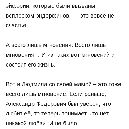
эйфории, которые были вызваны
всплеском эндорфинов, — это вовсе не
счастье.
А всего лишь мгновения. Всего лишь
мгновения… И из таких вот мгновений и
состоит его жизнь.
Вот и Людмила со своей мамой – это тоже
всего лишь мгновение. Если раньше,
Александр Фёдорович был уверен, что
любит её, то теперь понимает, что нет
никакой любви. И не было.