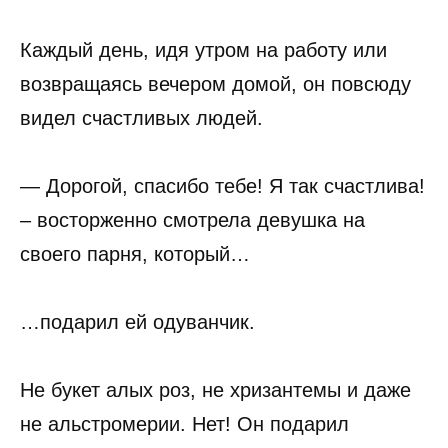
Каждый день, идя утром на работу или
возвращаясь вечером домой, он повсюду
видел счастливых людей.
— Дорогой, спасибо тебе! Я так счастлива!
– восторженно смотрела девушка на
своего парня, который…
…подарил ей одуванчик.
Не букет алых роз, не хризантемы и даже
не альстромерии. Нет! Он подарил