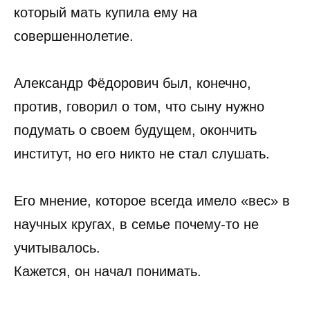
который мать купила ему на
совершеннолетие.
Александр Фёдорович был, конечно,
против, говорил о том, что сыну нужно
подумать о своем будущем, окончить
институт, но его никто не стал слушать.
Его мнение, которое всегда имело «вес» в
научных кругах, в семье почему-то не
учитывалось.
Кажется, он начал понимать.