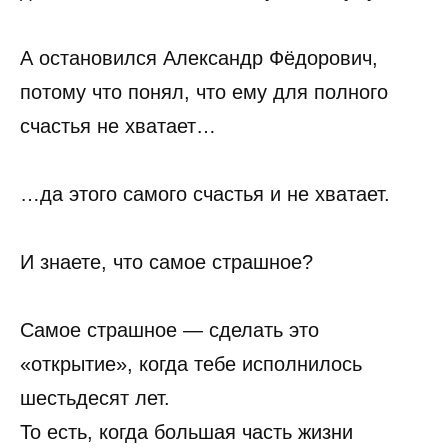
А остановился Александр Фёдорович,
потому что понял, что ему для полного
счастья не хватает…
…да этого самого счастья и не хватает.
И знаете, что самое страшное?
Самое страшное — сделать это
«открытие», когда тебе исполнилось
шестьдесят лет.
То есть, когда большая часть жизни