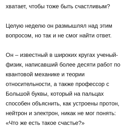
хватает, чтобы тоже быть счастливым?
Целую неделю он размышлял над этим
вопросом, но так и не смог найти ответ.
Он – известный в широких кругах ученый-
физик, написавший более десяти работ по
квантовой механике и теории
относительности, а также профессор с
Большой буквы, который на пальцах
способен объяснить, как устроены протон,
нейтрон и электрон, никак не мог понять:
«Что же есть такое счастье?»