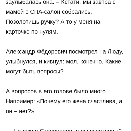
заулыбалась она. – Кстати, мы завтра с
мамой с СПА-салон собрались.
Позолотишь ручку? А то у меня на
карточке по нулям.
Александр Фёдорович посмотрел на Люду,
улыбнулся, и кивнул: мол, конечно. Какие
могут быть вопросы?
А вопросов в его голове было много.
Например: «Почему его жена счастлива, а
он – нет?»