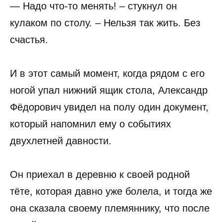
— Надо что-то менять! – стукнул он
кулаком по столу. – Нельзя так жить. Без
счастья.
И в этот самый момент, когда рядом с его
ногой упал нижний ящик стола, Александр
Фёдорович увидел на полу один документ,
который напомнил ему о событиях
двухлетней давности.
Он приехал в деревню к своей родной
тёте, которая давно уже болела, и тогда же
она сказала своему племяннику, что после