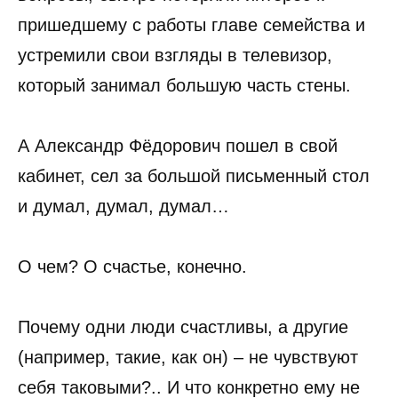
пришедшему с работы главе семейства и
устремили свои взгляды в телевизор,
который занимал большую часть стены.
А Александр Фёдорович пошел в свой
кабинет, сел за большой письменный стол
и думал, думал, думал…
О чем? О счастье, конечно.
Почему одни люди счастливы, а другие
(например, такие, как он) – не чувствуют
себя таковыми?.. И что конкретно ему не