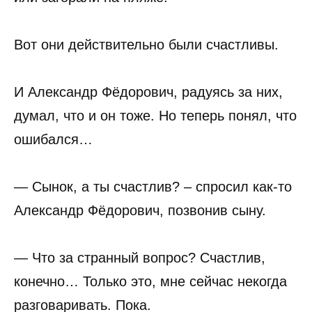
Вот они действительно были счастливы.
И Александр Фёдорович, радуясь за них,
думал, что и он тоже. Но теперь понял, что
ошибался…
— Сынок, а ты счастлив? – спросил как-то
Александр Фёдорович, позвонив сыну.
— Что за странный вопрос? Счастлив,
конечно… Только это, мне сейчас некогда
разговаривать. Пока.