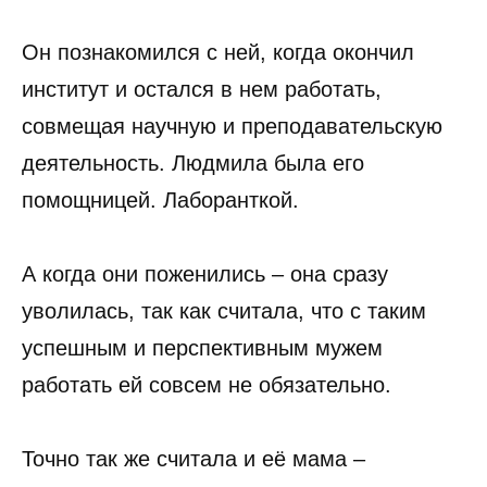
Он познакомился с ней, когда окончил
институт и остался в нем работать,
совмещая научную и преподавательскую
деятельность. Людмила была его
помощницей. Лаборанткой.
А когда они поженились – она сразу
уволилась, так как считала, что с таким
успешным и перспективным мужем
работать ей совсем не обязательно.
Точно так же считала и её мама –