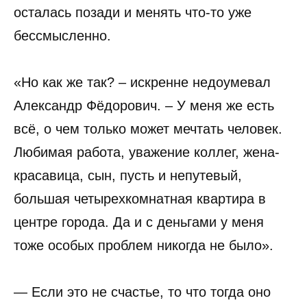
осталась позади и менять что-то уже
бессмысленно.
«Но как же так? – искренне недоумевал
Александр Фёдорович. – У меня же есть
всё, о чем только может мечтать человек.
Любимая работа, уважение коллег, жена-
красавица, сын, пусть и непутевый,
большая четырехкомнатная квартира в
центре города. Да и с деньгами у меня
тоже особых проблем никогда не было».
— Если это не счастье, то что тогда оно