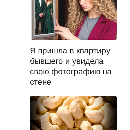
Я пришла в квартиру
бывшего и увидела
свою фотографию на
стене