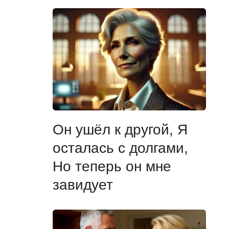
Он ушёл к другой, Я
осталась с долгами,
Но теперь он мне
завидует