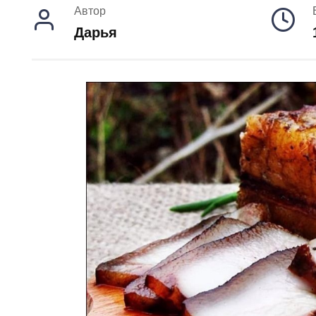
Автор
Дарья