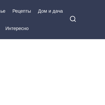
вье
Рецепты
Дом и дача
Интересно