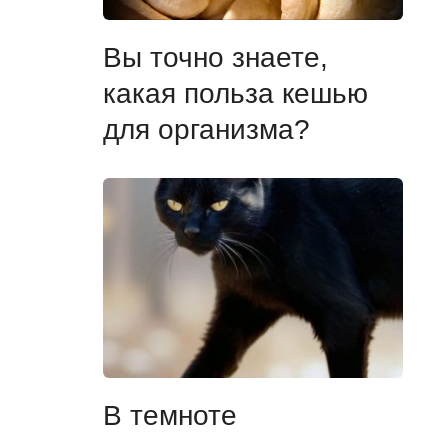
Вы точно знаете,
какая польза кешью
для организма?
В темноте