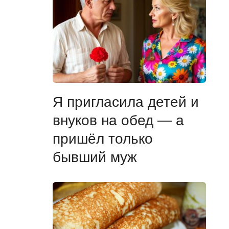
Я пригласила детей и
внуков на обед — а
пришёл только
бывший муж