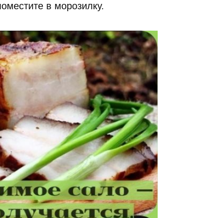
поместите в морозилку.