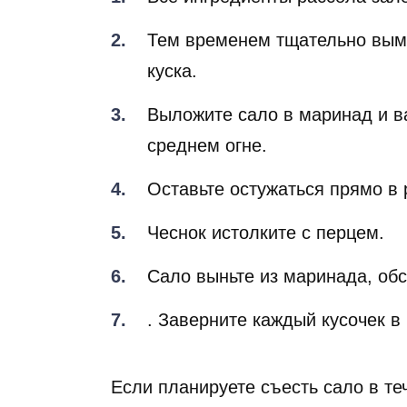
Тем временем тщательно вымо
куска.
Выложите сало в маринад и в
среднем огне.
Оставьте остужаться прямо в 
Чеснок истолките с перцем.
Сало выньте из маринада, об
. Заверните каждый кусочек в
Если планируете съесть сало в те