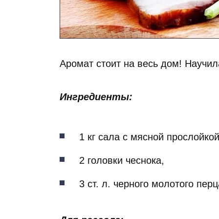
Аромат стоит на весь дом! Научил
Ингредиенты:
1 кг сала с мясной прослойкой
2 головки чеснока,
3 ст. л. черного молотого перц