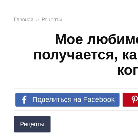
Главная
»
Рецепты
Мое любимо
получается, ка
ко
Поделиться на Facebook
Рецепты