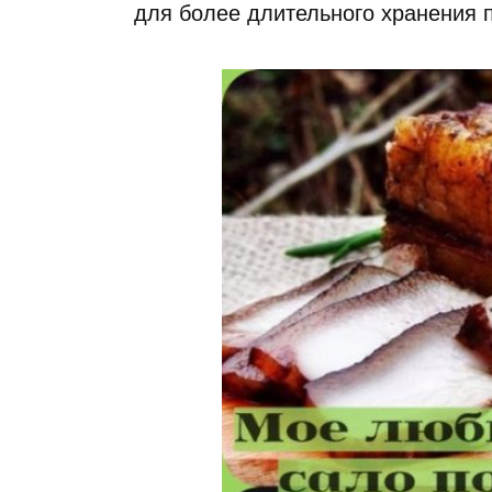
для более длительного хранения 