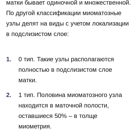
матки бывает одиночной и множественной.
По другой классификации миоматозные
узлы делят на виды с учетом локализации
в подслизистом слое:
0 тип. Такие узлы располагаются
полностью в подслизистом слое
матки.
1 тип. Половина миоматозного узла
находится в маточной полости,
оставшиеся 50% – в толще
миометрия.