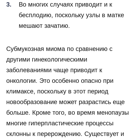
Во многих случаях приводит и к
бесплодию, поскольку узлы в матке
мешают зачатию.
Субмукозная миома по сравнению с
другими гинекологическими
заболеваниями чаще приводит к
онкологии. Это особенно опасно при
климаксе, поскольку в этот период
новообразование может разрастись еще
больше. Кроме того, во время менопаузы
многие гиперпластические процессы
склонны к перерождению. Существует и