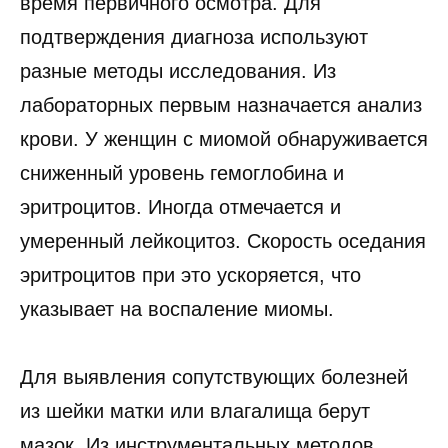
время первичного осмотра. Для
подтверждения диагноза используют
разные методы исследования. Из
лабораторных первым назначается анализ
крови. У женщин с миомой обнаруживается
сниженный уровень гемоглобина и
эритроцитов. Иногда отмечается и
умеренный лейкоцитоз. Скорость оседания
эритроцитов при это ускоряется, что
указывает на воспаление миомы.
Для выявления сопутствующих болезней
из шейки матки или влагалища берут
мазок. Из инструментальных методов