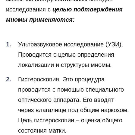
исследования с
целью подтверждения
миомы применяются:
Ультразвуковое исследование (УЗИ).
Проводится с целью определения
локализации и структуры миомы.
Гистероскопия. Это процедура
проводится с помощью специального
оптического аппарата. Его вводят
через влагалище под общим наркозом.
Цель гистероскопии – оценка общего
состояния матки.