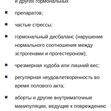
и других гормональных
препаратов;
частые стрессы;
гормональный дисбаланс (нарушение
нормального соотношения между
эстрогенами и прогестероном);
чрезмерная худоба или лишний вес;
регулярная неудовлетворенность во
время полового акта;
аборты и другие внутриматочные
манипуляции, ведущие к повреждению