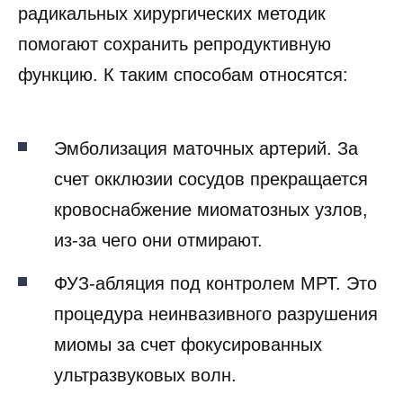
радикальных хирургических методик
помогают сохранить репродуктивную
функцию. К таким способам относятся:
Эмболизация маточных артерий. За
счет окклюзии сосудов прекращается
кровоснабжение миоматозных узлов,
из-за чего они отмирают.
ФУЗ-абляция под контролем МРТ. Это
процедура неинвазивного разрушения
миомы за счет фокусированных
ультразвуковых волн.