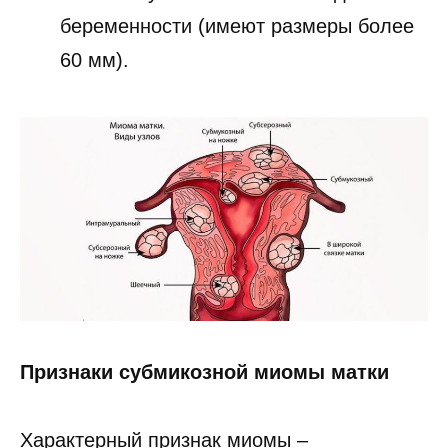
беременности (имеют размеры более
60 мм).
Признаки субмикозной миомы матки
Характерный признак миомы –