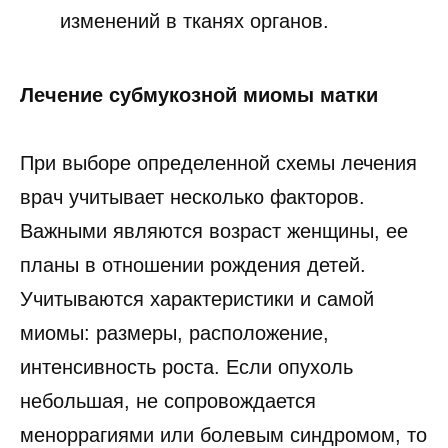
изменений в тканях органов.
Лечение субмукозной миомы матки
При выборе определенной схемы лечения
врач учитывает несколько факторов.
Важными являются возраст женщины, ее
планы в отношении рождения детей.
Учитываются характеристики и самой
миомы: размеры, расположение,
интенсивность роста. Если опухоль
небольшая, не сопровождается
меноррагиями или болевым синдромом, то