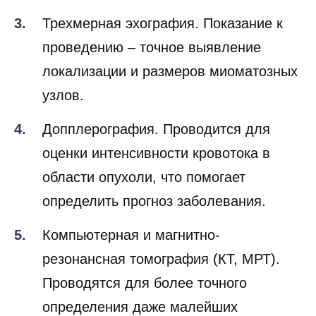
Трехмерная эхография. Показание к
проведению – точное выявление
локализации и размеров миоматозных
узлов.
Допплерография. Проводится для
оценки интенсивности кровотока в
области опухоли, что помогает
определить прогноз заболевания.
Компьютерная и магнитно-
резонансная томография (КТ, МРТ).
Проводятся для более точного
определения даже малейших