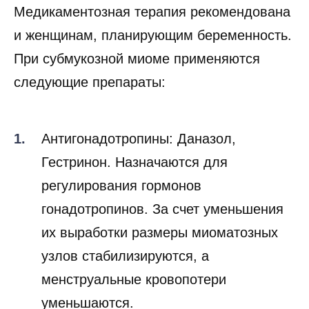
Медикаментозная терапия рекомендована
и женщинам, планирующим беременность.
При субмукозной миоме применяются
следующие препараты:
Антигонадотропины: Даназол,
Гестринон. Назначаются для
регулирования гормонов
гонадотропинов. За счет уменьшения
их выработки размеры миоматозных
узлов стабилизируются, а
менструальные кровопотери
уменьшаются.