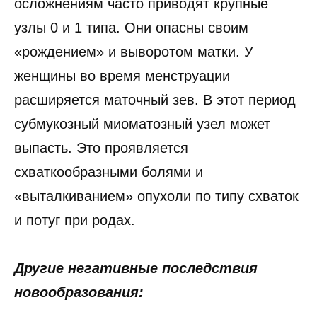
осложнениям часто приводят крупные
узлы 0 и 1 типа. Они опасны своим
«рождением» и выворотом матки. У
женщины во время менструации
расширяется маточный зев. В этот период
субмукозный миоматозный узел может
выпасть. Это проявляется
схваткообразными болями и
«выталкиванием» опухоли по типу схваток
и потуг при родах.
Другие негативные последствия
новообразования: