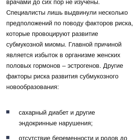
врачами до сих пор не изучены.
Специалисты лишь выдвинули несколько
предположений по поводу факторов риска,
которые провоцируют развитие
субмукозной миомы. Главной причиной
является избыток в организме женских
половых гормонов – эстрогенов. Другие
факторы риска развития субмукозного
новообразования:
сахарный диабет и другие
эндокринные нарушения;
отсутствие беременности и родов до