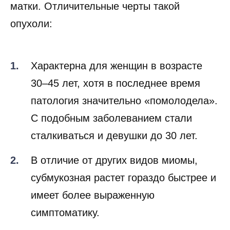
матки. Отличительные черты такой
опухоли:
Характерна для женщин в возрасте
30–45 лет, хотя в последнее время
патология значительно «помолодела».
С подобным заболеванием стали
сталкиваться и девушки до 30 лет.
В отличие от других видов миомы,
субмукозная растет гораздо быстрее и
имеет более выраженную
симптоматику.