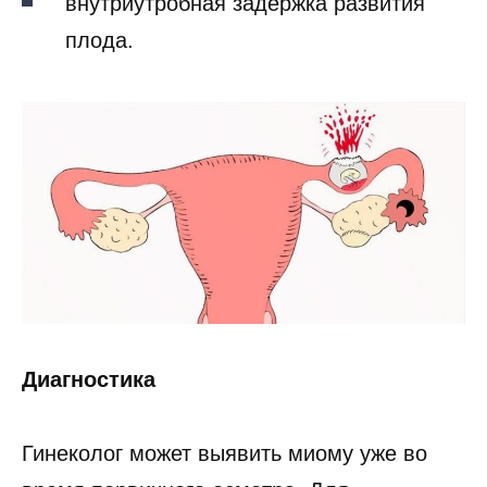
внутриутробная задержка развития
плода.
Диагностика
Гинеколог может выявить миому уже во