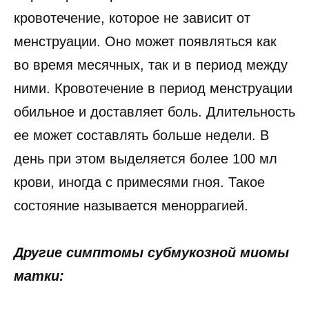
кровотечение, которое не зависит от
менструации. Оно может появляться как
во время месячных, так и в период между
ними. Кровотечение в период менструации
обильное и доставляет боль. Длительность
ее может составлять больше недели. В
день при этом выделяется более 100 мл
крови, иногда с примесями гноя. Такое
состояние называется меноррагией.
Другие симптомы субмукозной миомы
матки: