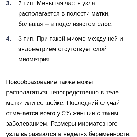
2 тип. Меньшая часть узла
располагается в полости матки,
большая – в подслизистом слое.
3 тип. При такой миоме между ней и
эндометрием отсутствует слой
миометрия.
Новообразование также может
располагаться непосредственно в теле
матки или ее шейке. Последний случай
отмечается всего у 5% женщин с таким
заболеванием. Размеры миоматозного
узла выражаются в неделях беременности,