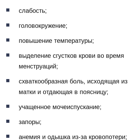
слабость;
головокружение;
повышение температуры;
выделение сгустков крови во время
менструаций;
схваткообразная боль, исходящая из
матки и отдающая в поясницу;
учащенное мочеиспускание;
запоры;
анемия и одышка из-за кровопотери;