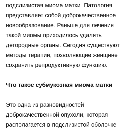
подслизистая миома матки. Патология
представляет собой доброкачественное
новообразование. Раньше для лечения
такой миомы приходилось удалять
детородные органы. Сегодня существуют
методы терапии, позволяющие женщине
сохранить репродуктивную функцию.
Что такое субмукозная миома матки
Это одна из разновидностей
доброкачественной опухоли, которая
располагается в подслизистой оболочке