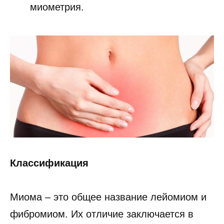
миометрия.
Классификация
Миома – это общее название лейомиом и
фибромиом. Их отличие заключается в