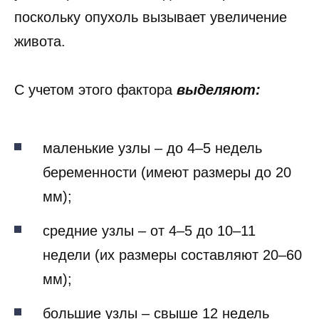
поскольку опухоль вызывает увеличение
живота.
С учетом этого фактора
выделяют:
маленькие узлы – до 4–5 недель
беременности (имеют размеры до 20
мм);
средние узлы – от 4–5 до 10–11
недели (их размеры составляют 20–60
мм);
большие узлы – свыше 12 недель