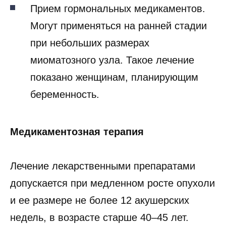
Прием гормональных медикаментов.
Могут применяться на ранней стадии
при небольших размерах
миоматозного узла. Такое лечение
показано женщинам, планирующим
беременность.
Медикаментозная терапия
Лечение лекарственными препаратами
допускается при медленном росте опухоли
и ее размере не более 12 акушерских
недель, в возрасте старше 40–45 лет.