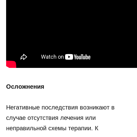
Осложнения
Негативные последствия возникают в
случае отсутствия лечения или
неправильной схемы терапии. К