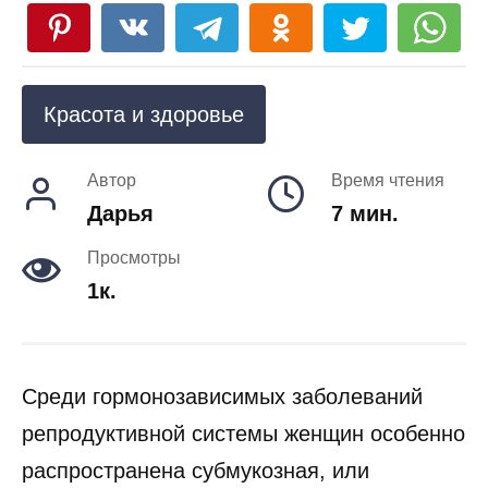
Красота и здоровье
Автор
Время чтения
Дарья
7 мин.
Просмотры
1к.
Среди гормонозависимых заболеваний
репродуктивной системы женщин особенно
распространена субмукозная, или