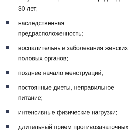
30 лет;
наследственная
предрасположенность;
воспалительные заболевания женских
половых органов;
позднее начало менструаций;
постоянные диеты, неправильное
питание;
интенсивные физические нагрузки;
длительный прием противозачаточных