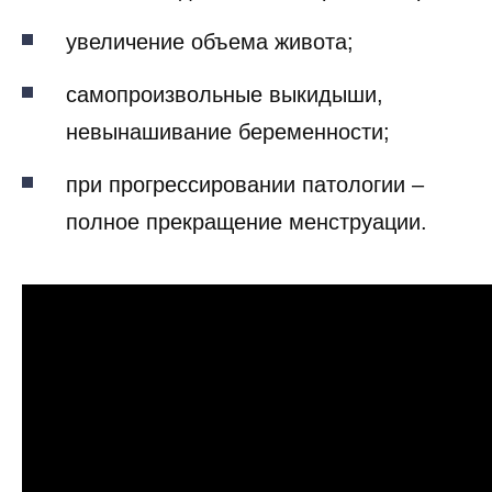
увеличение объема живота;
самопроизвольные выкидыши,
невынашивание беременности;
при прогрессировании патологии –
полное прекращение менструации.