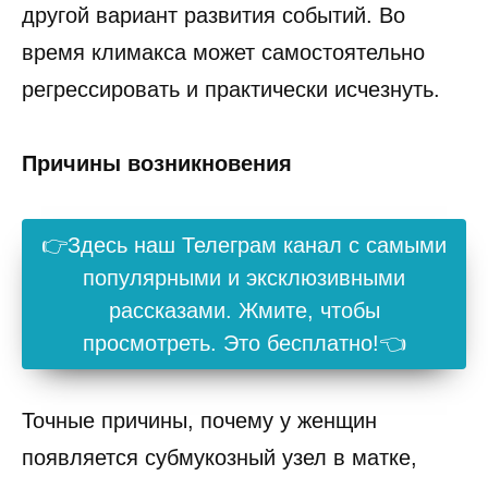
другой вариант развития событий. Во
время климакса может самостоятельно
регрессировать и практически исчезнуть.
Причины возникновения
👉Здесь наш Телеграм канал с самыми
популярными и эксклюзивными
рассказами. Жмите, чтобы
просмотреть. Это бесплатно!👈
Точные причины, почему у женщин
появляется субмукозный узел в матке,