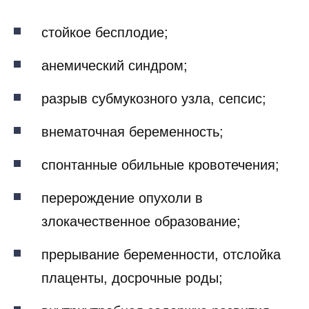
стойкое бесплодие;
анемический синдром;
разрыв субмукозного узла, сепсис;
внематочная беременность;
спонтанные обильные кровотечения;
перерождение опухоли в
злокачественное образование;
прерывание беременности, отслойка
плаценты, досрочные роды;