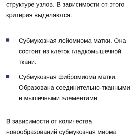
структуре узлов. В зависимости от этого
критерия выделяются:
Субмукозная лейомиома матки. Она
состоит из клеток гладкомышечной
ткани.
Субмукозная фибромиома матки.
Образована соединительно-тканными
и мышечными элементами.
В зависимости от количества
новообразований субмукозная миома