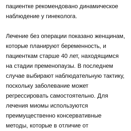
пациентке рекомендовано динамическое
наблюдение у гинеколога.
Лечение без операции показано женщинам,
которые планируют беременность, и
пациенткам старше 40 лет, находящимся
на стадии пременопаузы. В последнем
случае выбирают наблюдательную тактику,
поскольку заболевание может
регрессировать самостоятельно. Для
лечения миомы используются
преимущественно консервативные
методы, которые в отличие от